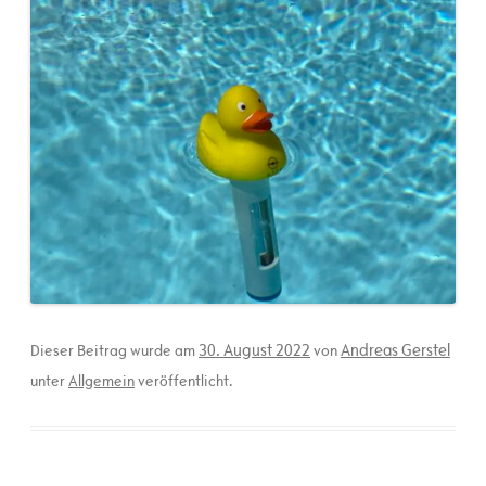
30. August 2022
Andreas Gerstel
Dieser Beitrag wurde am
von
unter
Allgemein
veröffentlicht.