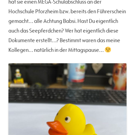
hat sie einen MEGA-Schulabschluss an der
Hochschule Pforzheim bzw. bereits den Führerschein
gemacht… alle Achtung Babsi. Hast Du eigentlich
auch das Seepferdchen? Wer hat eigentlich diese
Dokumente erstellt…? Bestimmt waren das meine
Kollegen… natürlich in der Mittagspause…