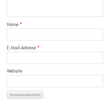
Name
*
E-Mail-Adresse
*
Website