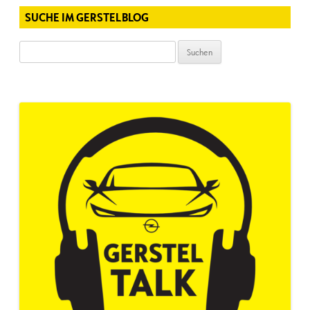
SUCHE IM GERSTELBLOG
Suchen
nach: