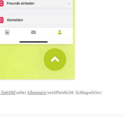
 Gerstel
unter
Allgemein
veröffentlicht. Schlagwörter: