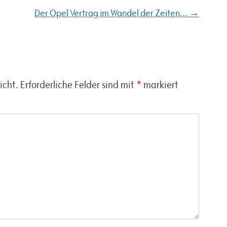
→
Der Opel Vertrag im Wandel der Zeiten…
icht.
Erforderliche Felder sind mit
*
markiert