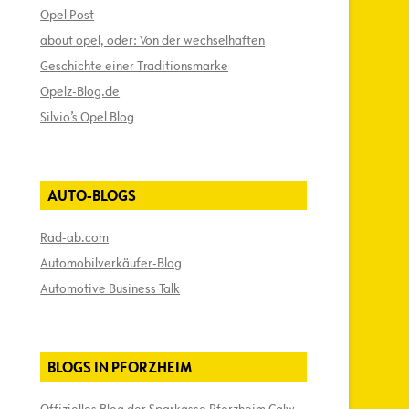
Opel Post
about opel, oder: Von der wechselhaften
Geschichte einer Traditionsmarke
Opelz-Blog.de
Silvio’s Opel Blog
AUTO-BLOGS
Rad-ab.com
Automobilverkäufer-Blog
Automotive Business Talk
BLOGS IN PFORZHEIM