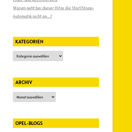
Warum geht bei dieser Hitze die Start/Stopp-
Automatik nicht an…?
KATEGORIEN
Kategorien
ARCHIV
Archiv
OPEL-BLOGS