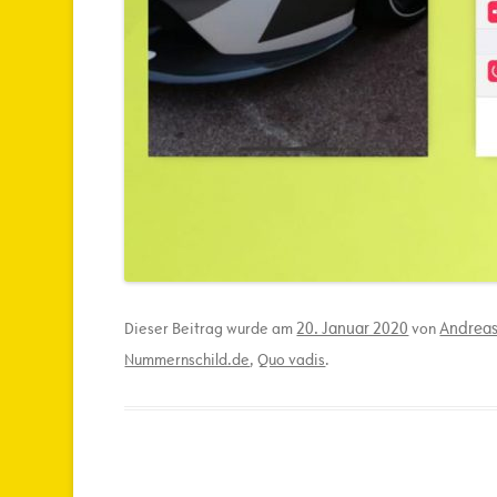
20. Januar 2020
Andreas
Dieser Beitrag wurde am
von
Nummernschild.de
,
Quo vadis
.