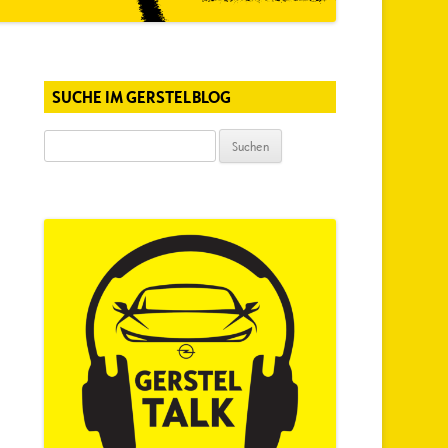
SUCHE IM GERSTELBLOG
Suchen
nach: