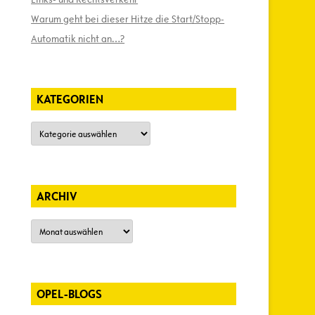
Warum geht bei dieser Hitze die Start/Stopp-
Automatik nicht an…?
KATEGORIEN
Kategorien
ARCHIV
Archiv
OPEL-BLOGS