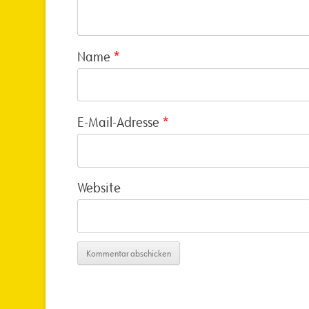
Name
*
E-Mail-Adresse
*
Website