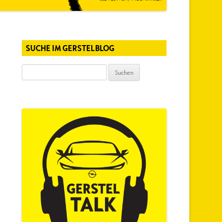
SUCHE IM GERSTELBLOG
Suchen
nach: