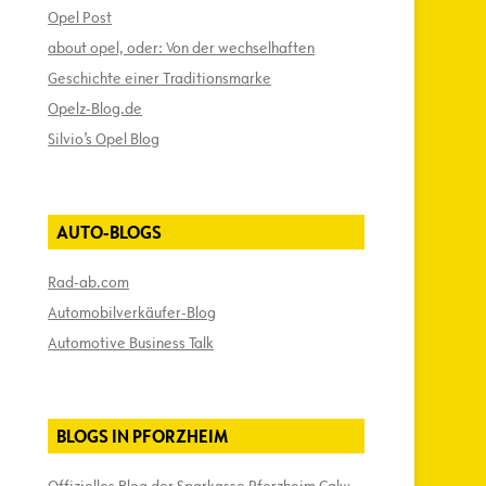
Opel Post
about opel, oder: Von der wechselhaften
Geschichte einer Traditionsmarke
Opelz-Blog.de
Silvio’s Opel Blog
AUTO-BLOGS
Rad-ab.com
Automobilverkäufer-Blog
Automotive Business Talk
BLOGS IN PFORZHEIM