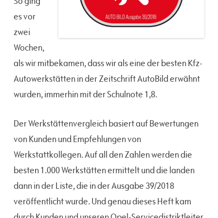
So ging
es vor
zwei
Wochen,
als wir mitbekamen, dass wir als eine der besten Kfz-
Autowerkstätten in der Zeitschrift AutoBild erwähnt
wurden, immerhin mit der Schulnote 1,8.
Der Werkstättenvergleich basiert auf Bewertungen
von Kunden und Empfehlungen von
Werkstattkollegen. Auf all den Zahlen werden die
besten 1.000 Werkstätten ermittelt und die landen
dann in der Liste, die in der Ausgabe 39/2018
veröffentlicht wurde. Und genau dieses Heft kam
durch Kunden und unseren Opel-Servicedistriktleiter