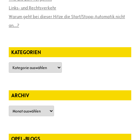
Links- und Rechtsverkehr
Warum geht bei dieser Hitze die Start/Stopp-Automatik nicht
an…?
KATEGORIEN
Kategorien
ARCHIV
Archiv
OPEL-BLOGS