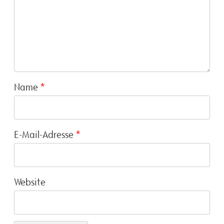
Name
*
E-Mail-Adresse
*
Website