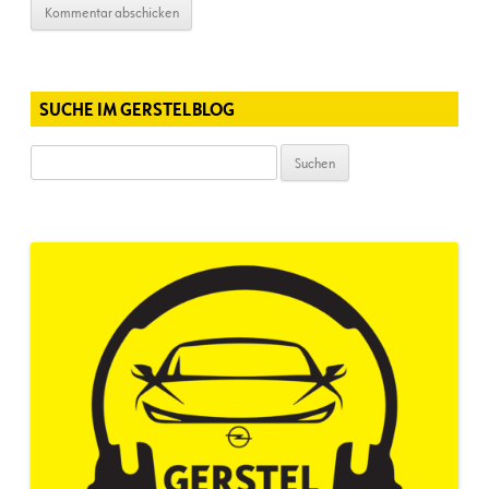
SUCHE IM GERSTELBLOG
Suchen
nach: