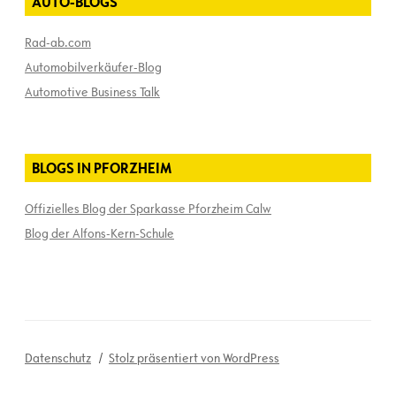
AUTO-BLOGS
Rad-ab.com
Automobilverkäufer-Blog
Automotive Business Talk
BLOGS IN PFORZHEIM
Offizielles Blog der Sparkasse Pforzheim Calw
Blog der Alfons-Kern-Schule
Datenschutz
Stolz präsentiert von WordPress