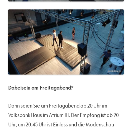
Dabeisein am Freitagabend?
Dann seien Sie am Freitagabend ab 20 Uhr im
VolksbankHaus im Atrium III. Der Empfang ist ab 20
Uhr, um 20:45 Uhr ist Einlass und die Modenschau