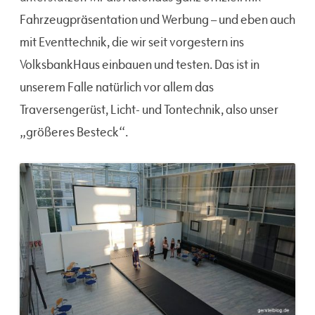
Fahrzeugpräsentation und Werbung – und eben auch
mit Eventtechnik, die wir seit vorgestern ins
VolksbankHaus einbauen und testen. Das ist in
unserem Falle natürlich vor allem das
Traversengerüst, Licht- und Tontechnik, also unser
„größeres Besteck“.