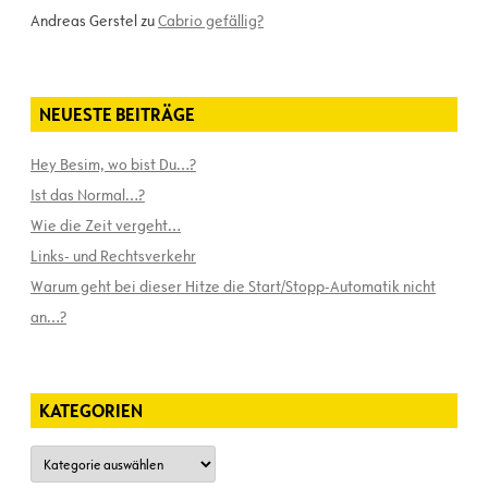
Andreas Gerstel
zu
Cabrio gefällig?
NEUESTE BEITRÄGE
Hey Besim, wo bist Du…?
Ist das Normal…?
Wie die Zeit vergeht…
Links- und Rechtsverkehr
Warum geht bei dieser Hitze die Start/Stopp-Automatik nicht
an…?
KATEGORIEN
Kategorien