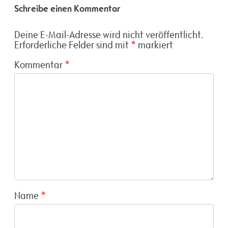
Schreibe einen Kommentar
Deine E-Mail-Adresse wird nicht veröffentlicht.
Erforderliche Felder sind mit
*
markiert
Kommentar
*
Name
*