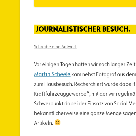
JOURNALISTISCHER BESUCH.
Schreibe eine Antwort
Vor einigen Tagen hatten wir nach langer Zeit 
Martin Scheele
kam nebst Fotograf aus dem 
zum Hausbesuch. Recherchiert wurde dabei f
Kraftfahrzeuggewerbe“, mit der wir regelmä
Schwerpunkt dabei der Einsatz von Social M
bekanntlicherweise eine ganze Menge sagen, 
Artikeln.