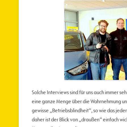
Solche Interviews sind für uns auch immer seh
eine ganze Menge über die Wahrnehmung unse
gewisse „Betriebsblindheit“, so wie das jeder 
daher ist der Blick von „draußen“ einfach wic