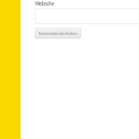
Website