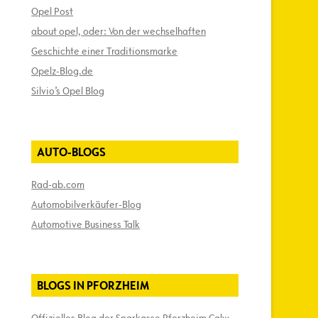
Opel Post
about opel, oder: Von der wechselhaften
Geschichte einer Traditionsmarke
Opelz-Blog.de
Silvio’s Opel Blog
AUTO-BLOGS
Rad-ab.com
Automobilverkäufer-Blog
Automotive Business Talk
BLOGS IN PFORZHEIM