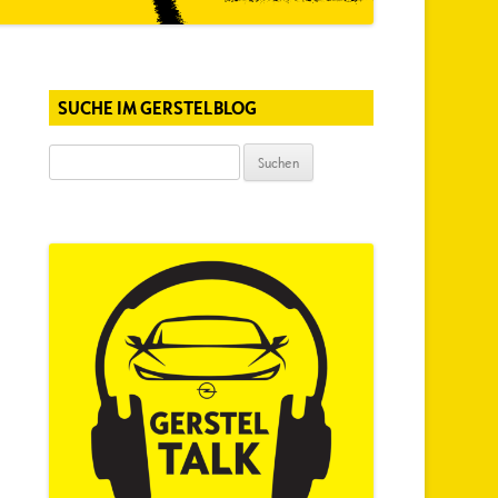
SUCHE IM GERSTELBLOG
Suchen
nach: