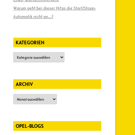
Warum geht bei dieser Hitze die Start/Stopp-
Automatik nicht an…?
KATEGORIEN
Kategorien
ARCHIV
Archiv
OPEL-BLOGS