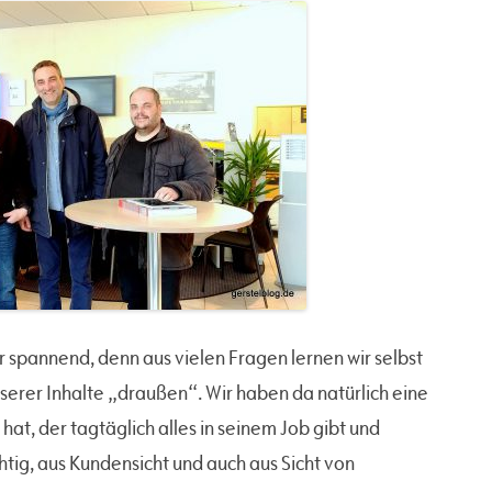
r spannend, denn aus vielen Fragen lernen wir selbst
rer Inhalte „draußen“. Wir haben da natürlich eine
hat, der tagtäglich alles in seinem Job gibt und
htig, aus Kundensicht und auch aus Sicht von