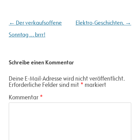
Beitragsnavigation
←
→
Der verkaufsoffene
Elektro-Geschichten.
Sonntag … brrr!
Schreibe einen Kommentar
Deine E-Mail-Adresse wird nicht veröffentlicht.
Erforderliche Felder sind mit
*
markiert
Kommentar
*