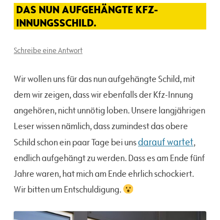
DAS NUN AUFGEHÄNGTE KFZ-
INNUNGSSCHILD.
Schreibe eine Antwort
Wir wollen uns für das nun aufgehängte Schild, mit
dem wir zeigen, dass wir ebenfalls der Kfz-Innung
angehören, nicht unnötig loben. Unsere langjährigen
Leser wissen nämlich, dass zumindest das obere
darauf wartet
Schild schon ein paar Tage bei uns
,
endlich aufgehängt zu werden. Dass es am Ende fünf
Jahre waren, hat mich am Ende ehrlich schockiert.
Wir bitten um Entschuldigung.