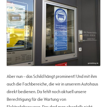
Aber nun – das Schild hängt prominent! Und mit ihm
auch die Fachbereiche, die wir in unserem Autohaus
direkt bedienen. Da fehlt noch aktuell unsere
Berechtigung für die Wartung von
Elektrofahrzeugen. Das darf man ebenfalls nicht