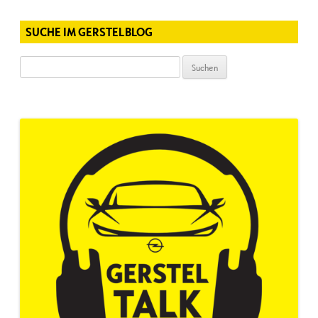
SUCHE IM GERSTELBLOG
Suchen
nach: