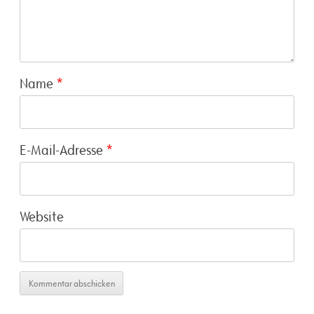
Name
*
E-Mail-Adresse
*
Website