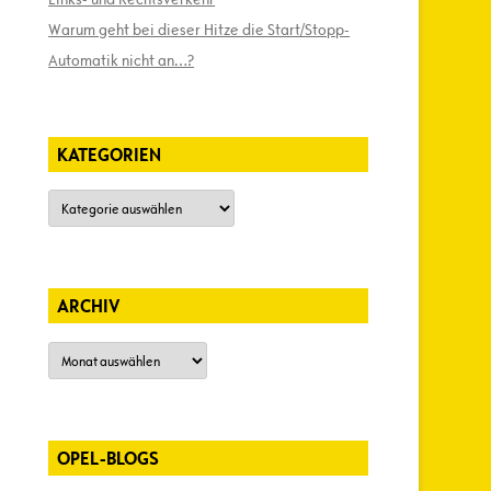
Warum geht bei dieser Hitze die Start/Stopp-
Automatik nicht an…?
KATEGORIEN
Kategorien
ARCHIV
Archiv
OPEL-BLOGS