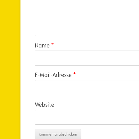
Name
*
E-Mail-Adresse
*
Website