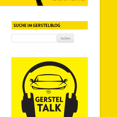
SUCHE IM GERSTELBLOG
Suchen
nach: