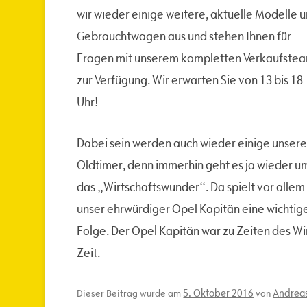
wir wieder einige weitere, aktuelle Modelle 
Gebrauchtwagen aus und stehen Ihnen für
Fragen mit unserem kompletten Verkaufste
zur Verfügung. Wir erwarten Sie von 13 bis 18
Uhr!
Dabei sein werden auch wieder einige unsere
Oldtimer, denn immerhin geht es ja wieder u
das „Wirtschaftswunder“. Da spielt vor allem
unser ehrwürdiger Opel Kapitän eine wichtige
Folge. Der Opel Kapitän war zu Zeiten des Wi
Zeit.
5. Oktober 2016
Andreas
Dieser Beitrag wurde am
von