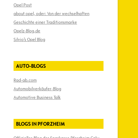
Opel Post
about opel, oder: Von der wechselhaften
Geschichte einer Traditionsmarke
Opelz-Blog.de
Silvio’s Opel Blog
AUTO-BLOGS
Rad-ab.com
Automobilverkäufer-Blog
Automotive Business Talk
BLOGS IN PFORZHEIM