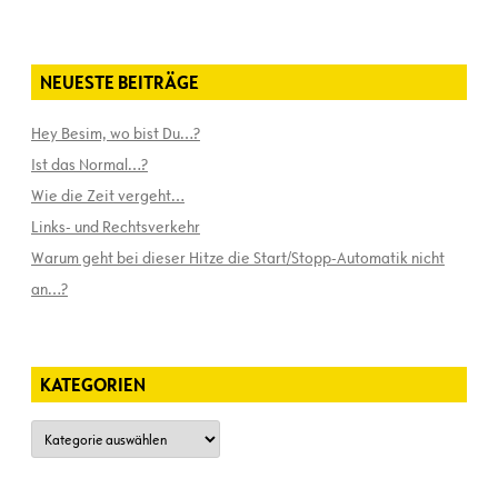
NEUESTE BEITRÄGE
Hey Besim, wo bist Du…?
Ist das Normal…?
Wie die Zeit vergeht…
Links- und Rechtsverkehr
Warum geht bei dieser Hitze die Start/Stopp-Automatik nicht
an…?
KATEGORIEN
Kategorien