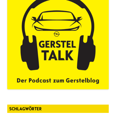
SCHLAGWÖRTER