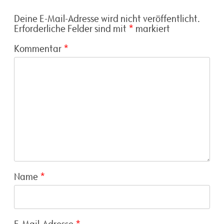
Deine E-Mail-Adresse wird nicht veröffentlicht.
Erforderliche Felder sind mit
*
markiert
Kommentar
*
Name
*
E-Mail-Adresse
*