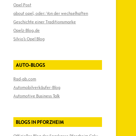
Opel Post
about opel, oder: Von der wechselhaften
Geschichte einer Traditionsmarke
Opelz-Blog.de
Silvio’s Opel Blog
AUTO-BLOGS
Rad-ab.com
Automobilverkäufer-Blog
Automotive Business Talk
BLOGS IN PFORZHEIM