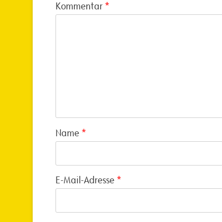
Kommentar
*
Name
*
E-Mail-Adresse
*