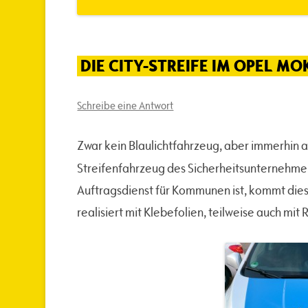
DIE CITY-STREIFE IM OPEL MO
Schreibe eine Antwort
Zwar kein Blaulichtfahrzeug, aber immerhin au
Streifenfahrzeug des Sicherheitsunternehm
Auftragsdienst für Kommunen ist, kommt diese
realisiert mit Klebefolien, teilweise auch mit