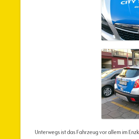
Unterwegs ist das Fahrzeug vor allem im Enzk