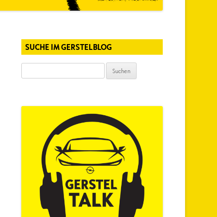
SUCHE IM GERSTELBLOG
Suchen
nach: