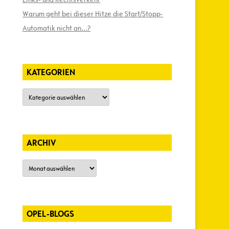
Warum geht bei dieser Hitze die Start/Stopp-
Automatik nicht an…?
KATEGORIEN
Kategorien
ARCHIV
Archiv
OPEL-BLOGS