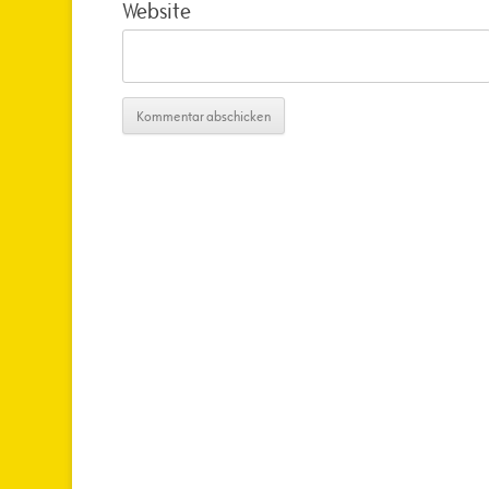
Website