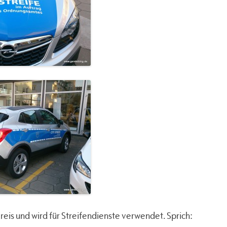
reis und wird für Streifendienste verwendet. Sprich: