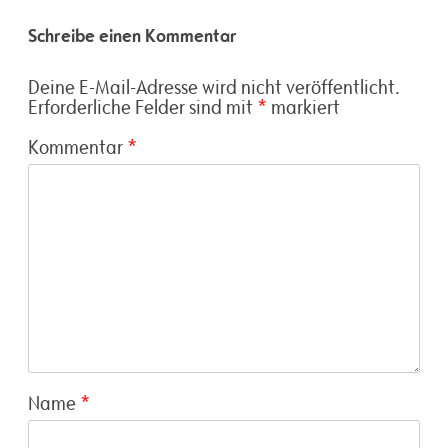
Schreibe einen Kommentar
Deine E-Mail-Adresse wird nicht veröffentlicht.
Erforderliche Felder sind mit
*
markiert
Kommentar
*
Name
*