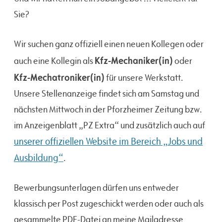
Sie?
Wir suchen ganz offiziell einen neuen Kollegen oder
Kfz-Mechaniker(in)
auch eine Kollegin als
oder
Kfz-Mechatroniker(in)
für unsere Werkstatt.
Unsere Stellenanzeige findet sich am Samstag und
nächsten Mittwoch in der Pforzheimer Zeitung bzw.
im Anzeigenblatt „PZ Extra“ und zusätzlich auch auf
unserer offiziellen Website im Bereich „Jobs und
Ausbildung“
.
Bewerbungsunterlagen dürfen uns entweder
klassisch per Post zugeschickt werden oder auch als
gesammelte PDF-Datei an meine Mailadresse