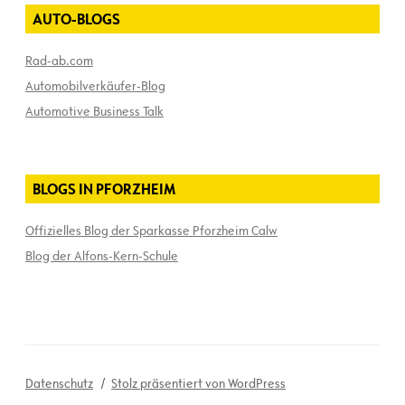
AUTO-BLOGS
Rad-ab.com
Automobilverkäufer-Blog
Automotive Business Talk
BLOGS IN PFORZHEIM
Offizielles Blog der Sparkasse Pforzheim Calw
Blog der Alfons-Kern-Schule
Datenschutz
Stolz präsentiert von WordPress