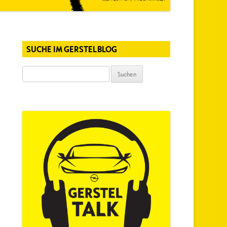
SUCHE IM GERSTELBLOG
Suchen
nach: