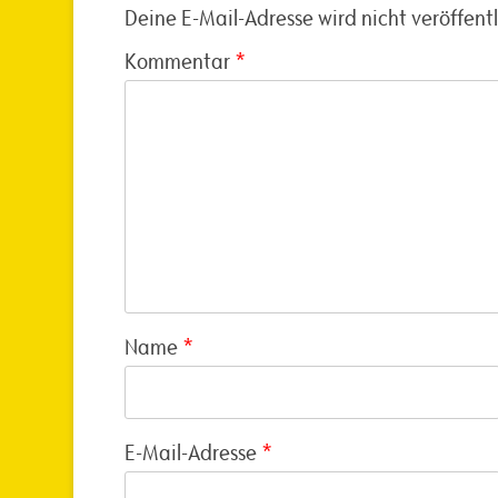
Deine E-Mail-Adresse wird nicht veröffentl
Kommentar
*
Name
*
E-Mail-Adresse
*