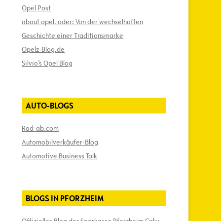
Opel Post
about opel, oder: Von der wechselhaften
Geschichte einer Traditionsmarke
Opelz-Blog.de
Silvio’s Opel Blog
AUTO-BLOGS
Rad-ab.com
Automobilverkäufer-Blog
Automotive Business Talk
BLOGS IN PFORZHEIM