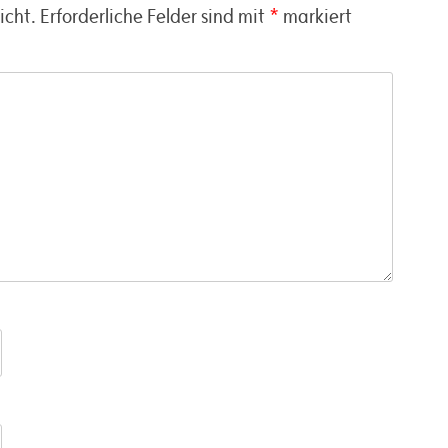
icht.
Erforderliche Felder sind mit
*
markiert