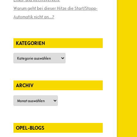
Warum geht bei dieser Hitze die Start/Stopp-
Automatik nicht an…?
KATEGORIEN
Kategorien
ARCHIV
Archiv
OPEL-BLOGS