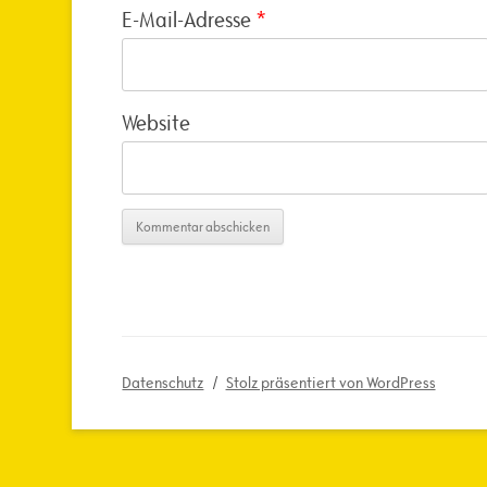
E-Mail-Adresse
*
Website
Datenschutz
Stolz präsentiert von WordPress