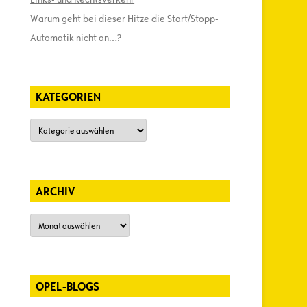
Warum geht bei dieser Hitze die Start/Stopp-
Automatik nicht an…?
KATEGORIEN
Kategorien
ARCHIV
Archiv
OPEL-BLOGS