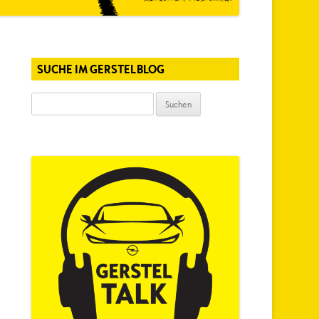
SUCHE IM GERSTELBLOG
Suchen
nach: