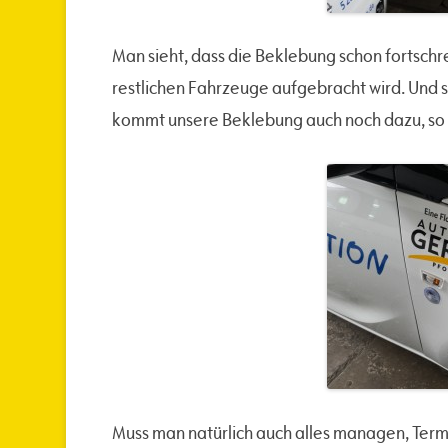
Man sieht, dass die Beklebung schon fortschr
restlichen Fahrzeuge aufgebracht wird. Und so
kommt unsere Beklebung auch noch dazu, so 
Muss man natürlich auch alles managen, Term