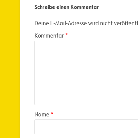
Schreibe einen Kommentar
Deine E-Mail-Adresse wird nicht veröffentl
Kommentar
*
Name
*