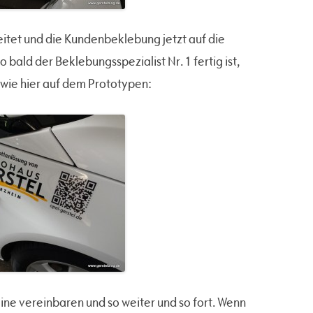
eitet und die Kundenbeklebung jetzt auf die
 bald der Beklebungsspezialist Nr. 1 fertig ist,
wie hier auf dem Prototypen:
ine vereinbaren und so weiter und so fort. Wenn