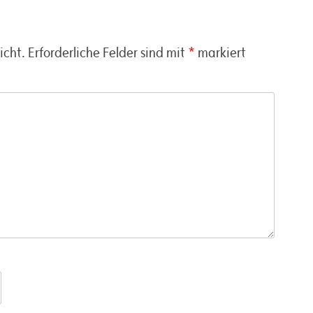
icht.
Erforderliche Felder sind mit
*
markiert