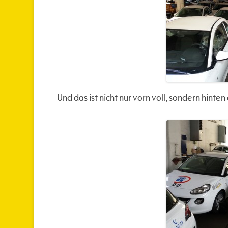
Und das ist nicht nur vorn voll, sondern hinten