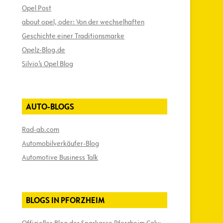
Opel Post
about opel, oder: Von der wechselhaften
Geschichte einer Traditionsmarke
Opelz-Blog.de
Silvio’s Opel Blog
AUTO-BLOGS
Rad-ab.com
Automobilverkäufer-Blog
Automotive Business Talk
BLOGS IN PFORZHEIM