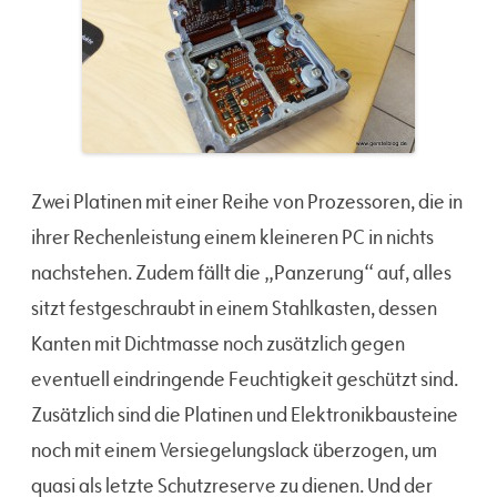
Zwei Platinen mit einer Reihe von Prozessoren, die in
ihrer Rechenleistung einem kleineren PC in nichts
nachstehen. Zudem fällt die „Panzerung“ auf, alles
sitzt festgeschraubt in einem Stahlkasten, dessen
Kanten mit Dichtmasse noch zusätzlich gegen
eventuell eindringende Feuchtigkeit geschützt sind.
Zusätzlich sind die Platinen und Elektronikbausteine
noch mit einem Versiegelungslack überzogen, um
quasi als letzte Schutzreserve zu dienen. Und der