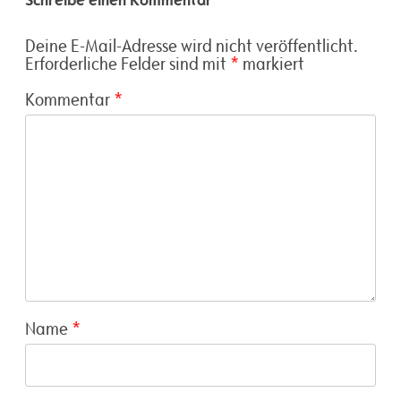
Deine E-Mail-Adresse wird nicht veröffentlicht.
Erforderliche Felder sind mit
*
markiert
Kommentar
*
Name
*