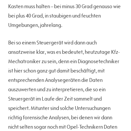
Kasten muss halten – bei minus 30 Grad genauso wie
bei plus 40 Grad, in staubigen und feuchten
Umgebungen, jahrelang.
Bei so einem Steuergerät wird dann auch
ansatzweise klar, was es bedeutet, heutzutage Kfz-
Mechatroniker zu sein, denn ein Diagnosetechniker
ist hier schon ganz gut damit beschäftigt, mit
entsprechenden Analysegeräten die Daten
auszuwerten und zu interpretieren, die so ein
Steuergerät im Laufe der Zeit sammelt und
speichert. Mitunter sind solche Untersuchungen
richtig forensische Analysen, bei denen wir dann
nicht selten sogar noch mit Opel-Technikern Daten