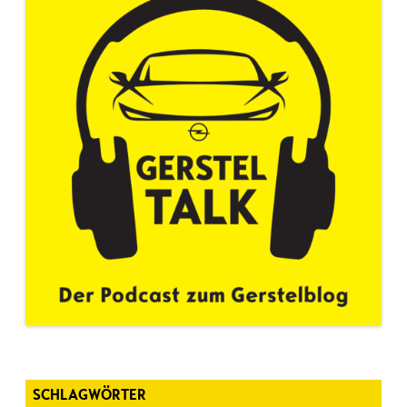
SCHLAGWÖRTER