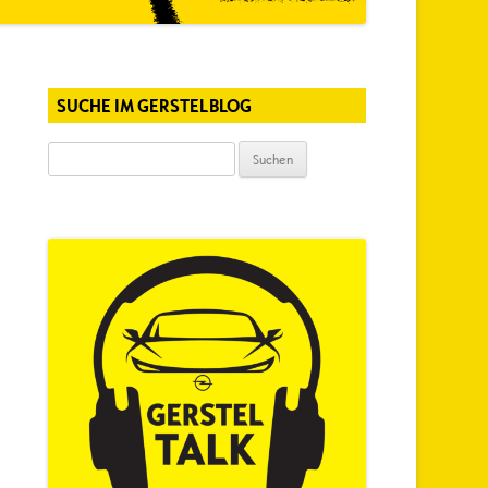
SUCHE IM GERSTELBLOG
Suchen
nach: