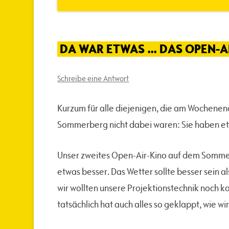
DA WAR ETWAS … DAS OPEN-
Schreibe eine Antwort
Kurzum für alle diejenigen, die am Wochene
Sommerberg nicht dabei waren: Sie haben et
Unser zweites Open-Air-Kino auf dem Somme
etwas besser. Das Wetter sollte besser sein al
wir wollten unsere Projektionstechnik noch 
tatsächlich hat auch alles so geklappt, wie wi