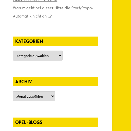
Warum geht bei dieser Hitze die Start/Stopp-
Automatik nicht an…?
KATEGORIEN
Kategorien
ARCHIV
Archiv
OPEL-BLOGS