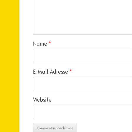
Name
*
E-Mail-Adresse
*
Website