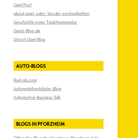
Opel Post
about opel, oder: Von der wechselhaften
Geschichte einer Traditionsmarke
Opelz-Blog.de
Silvio’s Opel Blog
AUTO-BLOGS
Rad-ab.com
Automobilverkäufer-Blog
Automotive Business Talk
BLOGS IN PFORZHEIM