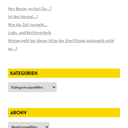
Hey Besim, wo bist Du…?
Ist das Normal…?
Wie die Zeit vergeht…
Links- und Rechtsverkehr
Warum geht bei dieser Hitze die Start/Stopp-Automatik nicht
an…?
KATEGORIEN
Kategorien
ARCHIV
Archiv