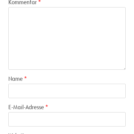
Kommentar
*
Name
*
E-Mail-Adresse
*