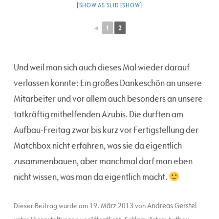
[SHOW AS SLIDESHOW]
◄
1
2
Und weil man sich auch dieses Mal wieder darauf
verlassen konnte: Ein großes Dankeschön an unsere
Mitarbeiter und vor allem auch besonders an unsere
tatkräftig mithelfenden Azubis. Die durften am
Aufbau-Freitag zwar bis kurz vor Fertigstellung der
Matchbox nicht erfahren, was sie da eigentlich
zusammenbauen, aber manchmal darf man eben
nicht wissen, was man da eigentlich macht.
19. März 2013
Andreas Gerstel
Dieser Beitrag wurde am
von