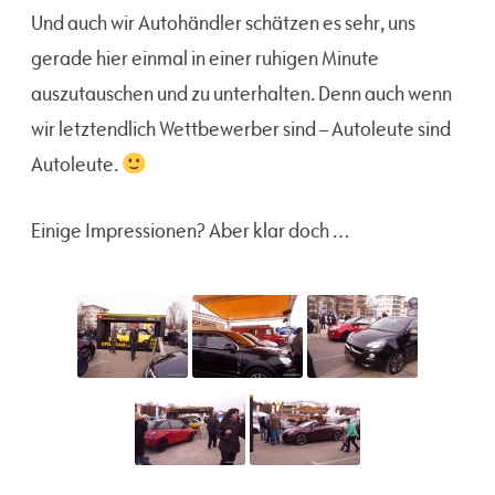
Und auch wir Autohändler schätzen es sehr, uns
gerade hier einmal in einer ruhigen Minute
auszutauschen und zu unterhalten. Denn auch wenn
wir letztendlich Wettbewerber sind – Autoleute sind
Autoleute.
Einige Impressionen? Aber klar doch …