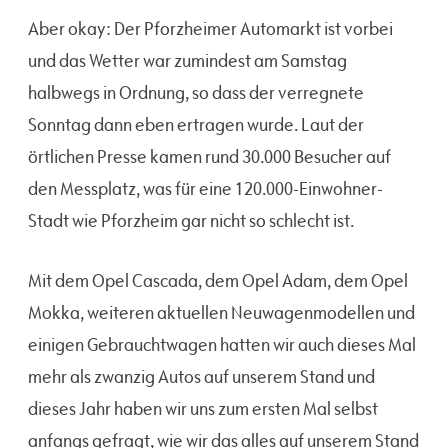
Aber okay: Der Pforzheimer Automarkt ist vorbei
und das Wetter war zumindest am Samstag
halbwegs in Ordnung, so dass der verregnete
Sonntag dann eben ertragen wurde. Laut der
örtlichen Presse kamen rund 30.000 Besucher auf
den Messplatz, was für eine 120.000-Einwohner-
Stadt wie Pforzheim gar nicht so schlecht ist.
Mit dem Opel Cascada, dem Opel Adam, dem Opel
Mokka, weiteren aktuellen Neuwagenmodellen und
einigen Gebrauchtwagen hatten wir auch dieses Mal
mehr als zwanzig Autos auf unserem Stand und
dieses Jahr haben wir uns zum ersten Mal selbst
anfangs gefragt, wie wir das alles auf unserem Stand