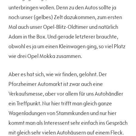
unterbringen wollen. Denn zu den Autos sollte ja
noch unser (gelbes) Zelt dazukommen, zum ersten
Mal auch unser Opel-Blitz-Oldtimer und natürlich
Adam in the Box. Und gerade letzterer brauchte,
obwohl es ja um einen Kleinwagen ging, so viel Platz
wie drei Opel Mokka zusammen.
Aber es hat sich, wie wir finden, gelohnt. Der
Pforzheimer Automarkt ist zwar auch eine
Verkaufsmesse, aber vor allem für uns Autohändler
ein Treffpunkt. Nur hier trifft man gleich ganze
Wagenladungen von Stammkunden und nur hier
kommt man als Interessent sehr einfach ins Gespräch
mit gleich sehr vielen Autohäusern auf einem Fleck.