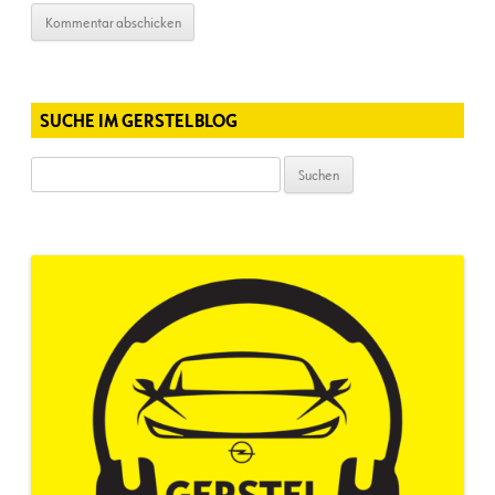
SUCHE IM GERSTELBLOG
Suchen
nach: