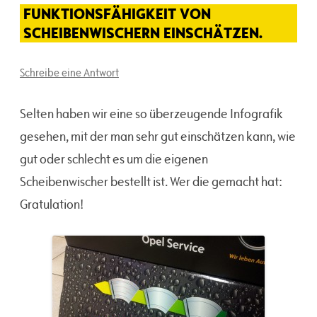
FUNKTIONSFÄHIGKEIT VON
SCHEIBENWISCHERN EINSCHÄTZEN.
Schreibe eine Antwort
Selten haben wir eine so überzeugende Infografik
gesehen, mit der man sehr gut einschätzen kann, wie
gut oder schlecht es um die eigenen
Scheibenwischer bestellt ist. Wer die gemacht hat:
Gratulation!