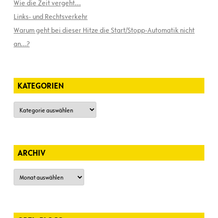
Wie die Zeit vergeht…
Links- und Rechtsverkehr
Warum geht bei dieser Hitze die Start/Stopp-Automatik nicht
an…?
KATEGORIEN
Kategorien
ARCHIV
Archiv