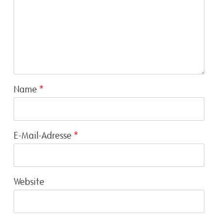
Name
*
E-Mail-Adresse
*
Website