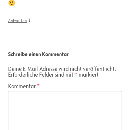
↓
Antworten
Schreibe einen Kommentar
Deine E-Mail-Adresse wird nicht veröffentlicht.
Erforderliche Felder sind mit
*
markiert
Kommentar
*