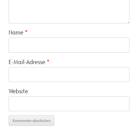
Name
*
E-Mail-Adresse
*
Website