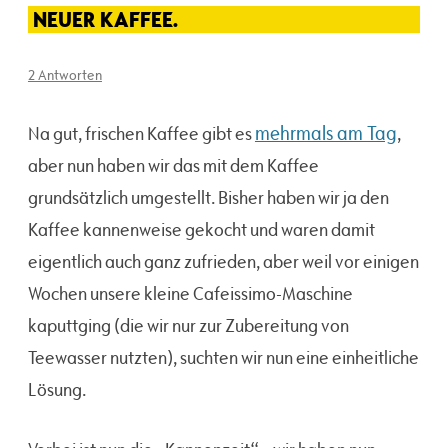
NEUER KAFFEE.
2 Antworten
mehrmals am Tag
Na gut, frischen Kaffee gibt es
,
aber nun haben wir das mit dem Kaffee
grundsätzlich umgestellt. Bisher haben wir ja den
Kaffee kannenweise gekocht und waren damit
eigentlich auch ganz zufrieden, aber weil vor einigen
Wochen unsere kleine Cafeissimo-Maschine
kaputtging (die wir nur zur Zubereitung von
Teewasser nutzten), suchten wir nun eine einheitliche
Lösung.