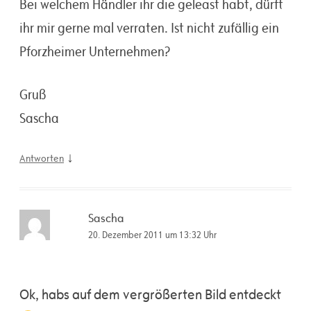
Bei welchem Händler ihr die geleast habt, dürft
ihr mir gerne mal verraten. Ist nicht zufällig ein
Pforzheimer Unternehmen?
Gruß
Sascha
↓
Antworten
Sascha
20. Dezember 2011 um 13:32 Uhr
Ok, habs auf dem vergrößerten Bild entdeckt