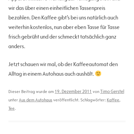
wir das über einen einheitlichen Tassenpreis
bezahlen. Den Kaffee gibt’s bei uns natürlich auch
weiterhin kostenlos, nun aber eben Tasse für Tasse
frisch gebrüht und der schmeckt tatsächlich ganz
anders.
Jetzt schauen wir mal, ob der Kaffeeautomat den
Alltag in einem Autohaus auch aushält.
19. Dezember 2011
Timo Gerstel
Dieser Beitrag wurde am
von
unter
Aus dem Autohaus
veröffentlicht. Schlagwörter:
Kaffee
,
Tee
.