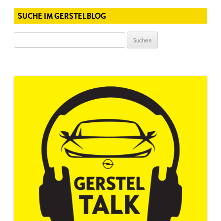
SUCHE IM GERSTELBLOG
Suchen
nach: