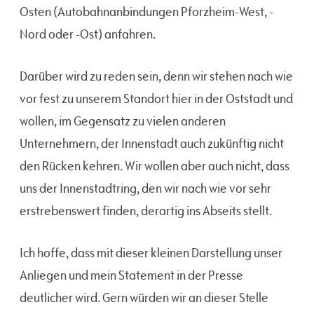
Osten (Autobahnanbindungen Pforzheim-West, -
Nord oder -Ost) anfahren.
Darüber wird zu reden sein, denn wir stehen nach wie
vor fest zu unserem Standort hier in der Oststadt und
wollen, im Gegensatz zu vielen anderen
Unternehmern, der Innenstadt auch zukünftig nicht
den Rücken kehren. Wir wollen aber auch nicht, dass
uns der Innenstadtring, den wir nach wie vor sehr
erstrebenswert finden, derartig ins Abseits stellt.
Ich hoffe, dass mit dieser kleinen Darstellung unser
Anliegen und mein Statement in der Presse
deutlicher wird. Gern würden wir an dieser Stelle