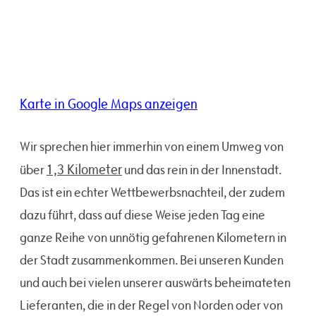
Karte in Google Maps anzeigen
Wir sprechen hier immerhin von einem Umweg von
1,3 Kilometer
über
und das rein in der Innenstadt.
Das ist ein echter Wettbewerbsnachteil, der zudem
dazu führt, dass auf diese Weise jeden Tag eine
ganze Reihe von unnötig gefahrenen Kilometern in
der Stadt zusammenkommen. Bei unseren Kunden
und auch bei vielen unserer auswärts beheimateten
Lieferanten, die in der Regel von Norden oder von