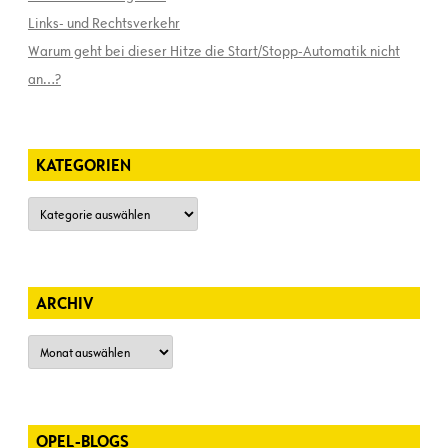
Links- und Rechtsverkehr
Warum geht bei dieser Hitze die Start/Stopp-Automatik nicht
an…?
KATEGORIEN
Kategorien
ARCHIV
Archiv
OPEL-BLOGS