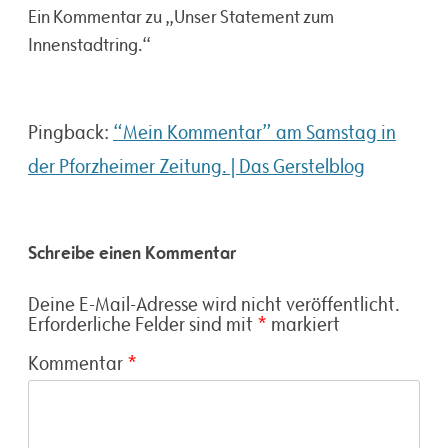
Ein Kommentar zu „
Unser Statement zum
Innenstadtring.
“
Pingback:
“Mein Kommentar” am Samstag in
der Pforzheimer Zeitung. | Das Gerstelblog
Schreibe einen Kommentar
Deine E-Mail-Adresse wird nicht veröffentlicht.
Erforderliche Felder sind mit
*
markiert
Kommentar
*