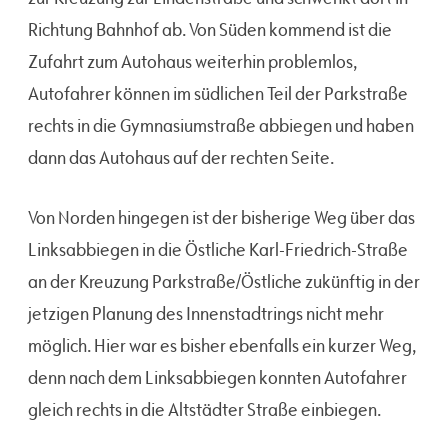
Richtung Bahnhof ab. Von Süden kommend ist die
Zufahrt zum Autohaus weiterhin problemlos,
Autofahrer können im südlichen Teil der Parkstraße
rechts in die Gymnasiumstraße abbiegen und haben
dann das Autohaus auf der rechten Seite.
Von Norden hingegen ist der bisherige Weg über das
Linksabbiegen in die Östliche Karl-Friedrich-Straße
an der Kreuzung Parkstraße/Östliche zukünftig in der
jetzigen Planung des Innenstadtrings nicht mehr
möglich. Hier war es bisher ebenfalls ein kurzer Weg,
denn nach dem Linksabbiegen konnten Autofahrer
gleich rechts in die Altstädter Straße einbiegen.