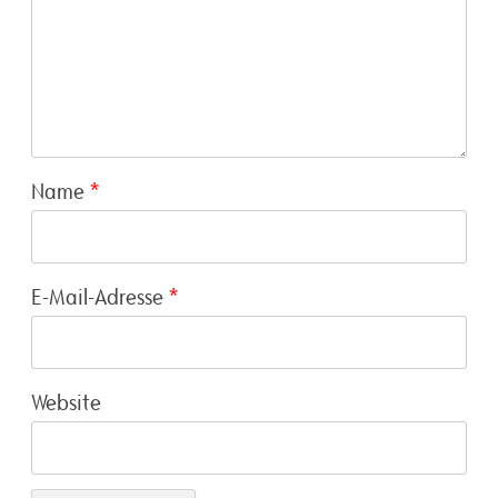
Name
*
E-Mail-Adresse
*
Website