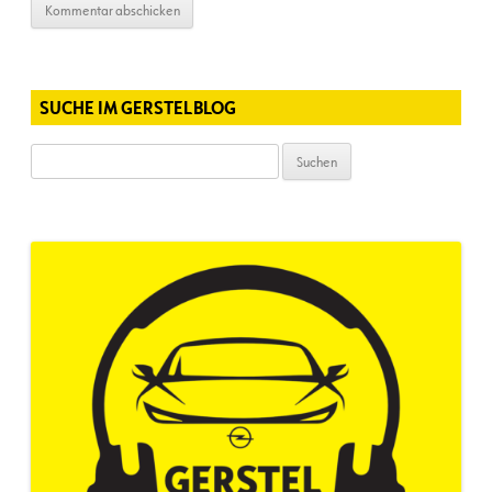
SUCHE IM GERSTELBLOG
Suchen
nach: