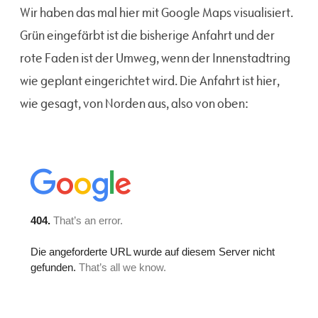
Wir haben das mal hier mit Google Maps visualisiert.
Grün eingefärbt ist die bisherige Anfahrt und der
rote Faden ist der Umweg, wenn der Innenstadtring
wie geplant eingerichtet wird. Die Anfahrt ist hier,
wie gesagt, von Norden aus, also von oben: