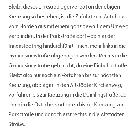
Bleibt dieses Linksabbiegerverbot an der obigen
Kreuzung so bestehen, ist die Zufahrt zum Autohaus
vom Norden aus mit einem ganz gewaltigem Umweg
verbunden. In der Parkstraße darf – da hier der
Innenstadtring hindurchführt – nicht mehr links in die
Gymnasiumstraße abgebogen werden. Rechts in die
Gymnasiumstraße geht nicht, da eine Einbahnstraße.
Bleibt also nur noch ein Vorfahren bis zur nächsten
Kreuzung, abbiegen in den Altstädter Kirchenweg,
vorfahren bis zur Kreuzung in die Deimlingstraße, da
dann in die Östliche, vorfahren bis zur Kreuzung zur
Parkstraße und danach erst rechts in die Altstädter
Straße.