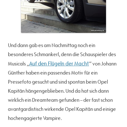
Und dann gab es am Nachmittag noch ein
besonderes Schmankerl, denn die Schauspieler des
Auf den Flügeln der Macht
Musicals „
“ von Johann
Günther haben ein passendes Motiv für ein
Pressefoto gesucht und sind spontan beim Opel
Kapitän hängengeblieben. Und da hat sich dann
wirklich ein Dreamteam gefunden – der fast schon
avantgardistisch wirkende Opel Kapitän und einige
hochengagierte Vampire.