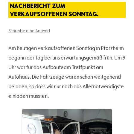
NACHBERICHT ZUM
VERKAUFSOFFENEN SONNTAG.
Schreibe eine Antwort
Am heutigen verkaufsoffenen Sonntag in Pforzheim
begann der Tag bei uns erwartungsgemäß früh. Um 9
Uhr war für das Aufbauteam Treffpunkt am
Autohaus. Die Fahrzeuge waren schon weitgehend
beladen, so dass wir nur noch das Allernotwendigste
einladen mussten.