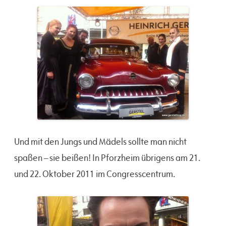
Und mit den Jungs und Mädels sollte man nicht
spaßen – sie beißen! In Pforzheim übrigens am 21.
und 22. Oktober 2011 im Congresscentrum.