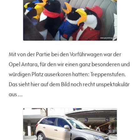
Mit von der Partie bei den Vorführwagen war der
Opel Antara, für den wir einen ganz besonderen und
würdigen Platz auserkoren hatten: Treppenstufen.
Das sieht hier auf dem Bild noch recht unspektakulär
aus …