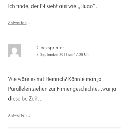
Ich finde, der P4 sieht aus wie „Hugo“.
↓
Antworten
Clocksprinter
7. September 2011 um 17:28 Uhr
Wie wäre es mit Heinrich? Könnte man ja
Parallelen ziehen zur Firmengeschichte…war ja
dieselbe Zeit…
↓
Antworten