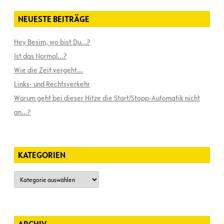
NEUESTE BEITRÄGE
Hey Besim, wo bist Du…?
Ist das Normal…?
Wie die Zeit vergeht…
Links- und Rechtsverkehr
Warum geht bei dieser Hitze die Start/Stopp-Automatik nicht
an…?
KATEGORIEN
Kategorien