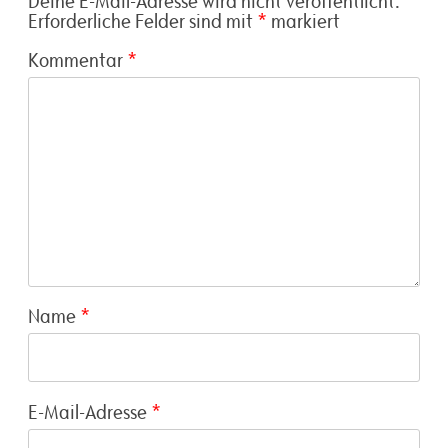
Deine E-Mail-Adresse wird nicht veröffentlicht.
Erforderliche Felder sind mit
*
markiert
Kommentar
*
Name
*
E-Mail-Adresse
*