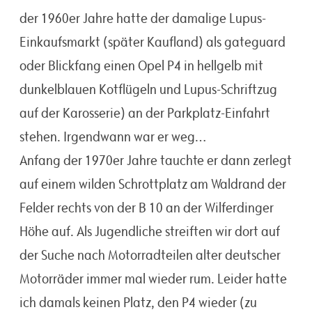
der 1960er Jahre hatte der damalige Lupus-
Einkaufsmarkt (später Kaufland) als gateguard
oder Blickfang einen Opel P4 in hellgelb mit
dunkelblauen Kotflügeln und Lupus-Schriftzug
auf der Karosserie) an der Parkplatz-Einfahrt
stehen. Irgendwann war er weg…
Anfang der 1970er Jahre tauchte er dann zerlegt
auf einem wilden Schrottplatz am Waldrand der
Felder rechts von der B 10 an der Wilferdinger
Höhe auf. Als Jugendliche streiften wir dort auf
der Suche nach Motorradteilen alter deutscher
Motorräder immer mal wieder rum. Leider hatte
ich damals keinen Platz, den P4 wieder (zu