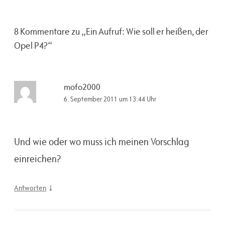
8 Kommentare zu „
Ein Aufruf: Wie soll er heißen, der
Opel P4?
“
mofo2000
6. September 2011 um 13:44 Uhr
Und wie oder wo muss ich meinen Vorschlag
einreichen?
↓
Antworten