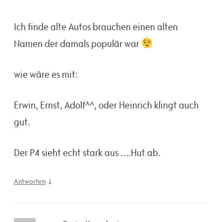
Ich finde alte Autos brauchen einen alten
Namen der damals populär war
wie wäre es mit:
Erwin, Ernst, Adolf^^, oder Heinrich klingt auch
gut.
Der P4 sieht echt stark aus ….Hut ab.
↓
Antworten