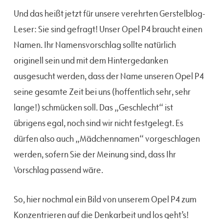
Und das heißt jetzt für unsere verehrten Gerstelblog-
Leser: Sie sind gefragt! Unser Opel P4 braucht einen
Namen. Ihr Namensvorschlag sollte natürlich
originell sein und mit dem Hintergedanken
ausgesucht werden, dass der Name unseren Opel P4
seine gesamte Zeit bei uns (hoffentlich sehr, sehr
lange!) schmücken soll. Das „Geschlecht“ ist
übrigens egal, noch sind wir nicht festgelegt. Es
dürfen also auch „Mädchennamen“ vorgeschlagen
werden, sofern Sie der Meinung sind, dass Ihr
Vorschlag passend wäre.
So, hier nochmal ein Bild von unserem Opel P4 zum
Konzentrieren auf die Denkarbeit und los geht’s!