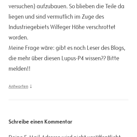
versuchen) aufzubauen. So blieben die Teile da
liegen und sind vermutlich im Zuge des
Industriegebiets Wilfeger Höhe verschrottet
worden.
Meine Frage wäre: gibt es noch Leser des Blogs,
die mehr über diesen Lupus-P4 wissen?? Bitte
melden!!
↓
Antworten
Schreibe einen Kommentar