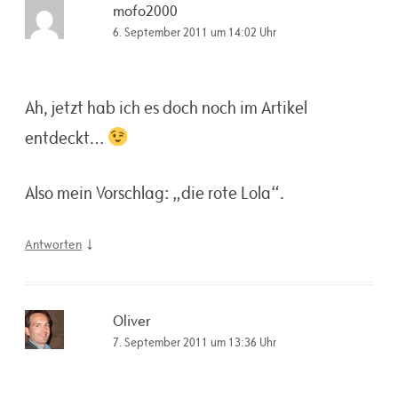
mofo2000
6. September 2011 um 14:02 Uhr
Ah, jetzt hab ich es doch noch im Artikel
entdeckt…
Also mein Vorschlag: „die rote Lola“.
↓
Antworten
Oliver
7. September 2011 um 13:36 Uhr