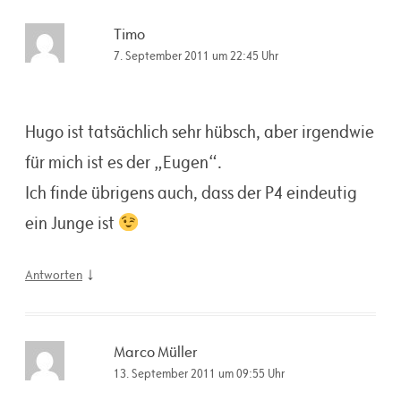
Timo
7. September 2011 um 22:45 Uhr
Hugo ist tatsächlich sehr hübsch, aber irgendwie
für mich ist es der „Eugen“.
Ich finde übrigens auch, dass der P4 eindeutig
ein Junge ist
↓
Antworten
Marco Müller
13. September 2011 um 09:55 Uhr