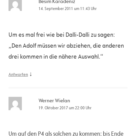
Besim Karadeniz
14. September 2011 um 11:43 Uhr
Um es mal frei wie bei Dalli-Dalli zu sagen:
„Den Adolf müssen wir abziehen, die anderen
drei kommen in die nähere Auswahl.“
↓
Antworten
Werner Wielan
19. Oktober 2017 um 22:00 Uhr
Um auf den P4 als solchen zu kommen: bis Ende