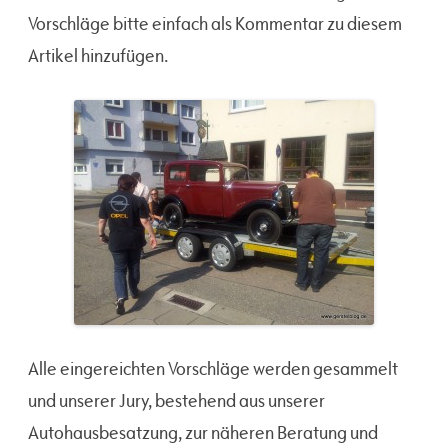
Vorschläge bitte einfach als Kommentar zu diesem
Artikel hinzufügen.
Alle eingereichten Vorschläge werden gesammelt
und unserer Jury, bestehend aus unserer
Autohausbesatzung, zur näheren Beratung und