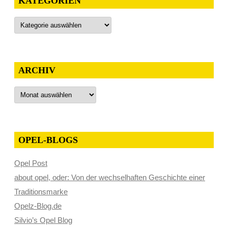
KATEGORIEN
Kategorien
ARCHIV
Archiv
OPEL-BLOGS
Opel Post
about opel, oder: Von der wechselhaften Geschichte einer
Traditionsmarke
Opelz-Blog.de
Silvio’s Opel Blog