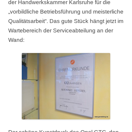
der Handwerkskammer Karlsruhe für die
„vorbildliche Betriebsführung und meisterliche
Qualitätsarbeit“. Das gute Stück hängt jetzt im
Wartebereich der Serviceabteilung an der
Wand: