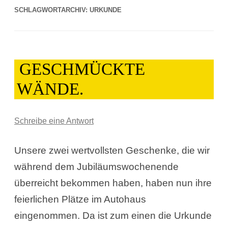
SCHLAGWORTARCHIV:
URKUNDE
GESCHMÜCKTE
WÄNDE.
Schreibe eine Antwort
Unsere zwei wertvollsten Geschenke, die wir
während dem Jubiläumswochenende
überreicht bekommen haben, haben nun ihre
feierlichen Plätze im Autohaus
eingenommen. Da ist zum einen die Urkunde