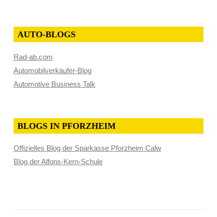
AUTO-BLOGS
Rad-ab.com
Automobilverkäufer-Blog
Automotive Business Talk
BLOGS IN PFORZHEIM
Offizielles Blog der Sparkasse Pforzheim Calw
Blog der Alfons-Kern-Schule