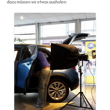
dazu müssen wir etwas ausholen: