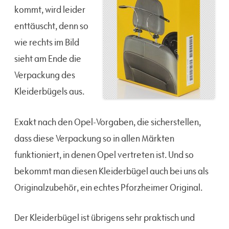
kommt, wird leider
enttäuscht, denn so
wie rechts im Bild
sieht am Ende die
Verpackung des
Kleiderbügels aus.
Exakt nach den Opel-Vorgaben, die sicherstellen,
dass diese Verpackung so in allen Märkten
funktioniert, in denen Opel vertreten ist. Und so
bekommt man diesen Kleiderbügel auch bei uns als
Originalzubehör, ein echtes Pforzheimer Original.
Der Kleiderbügel ist übrigens sehr praktisch und