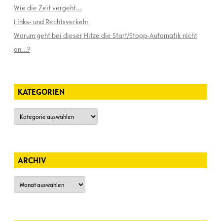
Wie die Zeit vergeht…
Links- und Rechtsverkehr
Warum geht bei dieser Hitze die Start/Stopp-Automatik nicht
an…?
KATEGORIEN
Kategorien
ARCHIV
Archiv