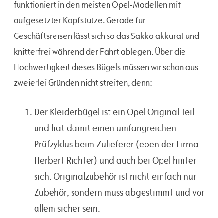
funktioniert in den meisten Opel-Modellen mit
aufgesetzter Kopfstütze. Gerade für
Geschäftsreisen lässt sich so das Sakko akkurat und
knitterfrei während der Fahrt ablegen. Über die
Hochwertigkeit dieses Bügels müssen wir schon aus
zweierlei Gründen nicht streiten, denn:
Der Kleiderbügel ist ein Opel Original Teil
und hat damit einen umfangreichen
Prüfzyklus beim Zulieferer (eben der Firma
Herbert Richter) und auch bei Opel hinter
sich. Originalzubehör ist nicht einfach nur
Zubehör, sondern muss abgestimmt und vor
allem sicher sein.