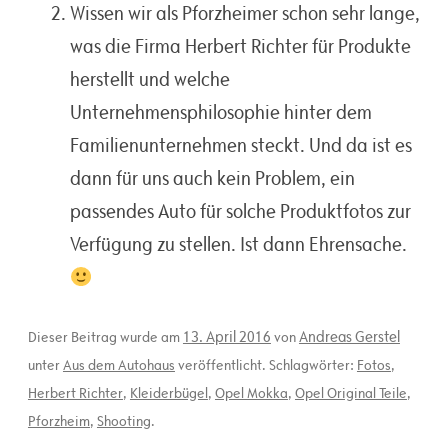
Wissen wir als Pforzheimer schon sehr lange,
was die Firma Herbert Richter für Produkte
herstellt und welche
Unternehmensphilosophie hinter dem
Familienunternehmen steckt. Und da ist es
dann für uns auch kein Problem, ein
passendes Auto für solche Produktfotos zur
Verfügung zu stellen. Ist dann Ehrensache.
13. April 2016
Andreas Gerstel
Dieser Beitrag wurde am
von
unter
Aus dem Autohaus
veröffentlicht. Schlagwörter:
Fotos
,
Herbert Richter
,
Kleiderbügel
,
Opel Mokka
,
Opel Original Teile
,
Pforzheim
,
Shooting
.