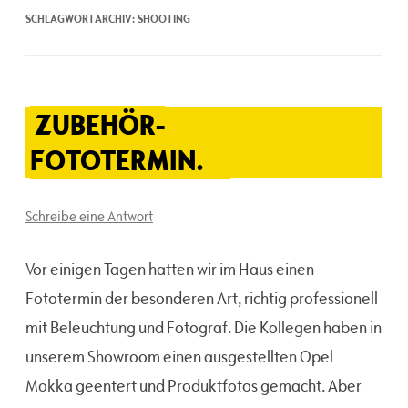
SCHLAGWORTARCHIV:
SHOOTING
ZUBEHÖR-
FOTOTERMIN.
Schreibe eine Antwort
Vor einigen Tagen hatten wir im Haus einen
Fototermin der besonderen Art, richtig professionell
mit Beleuchtung und Fotograf. Die Kollegen haben in
unserem Showroom einen ausgestellten Opel
Mokka geentert und Produktfotos gemacht. Aber