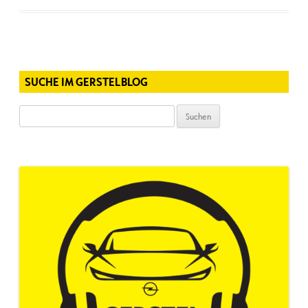
SUCHE IM GERSTELBLOG
Suchen
nach: