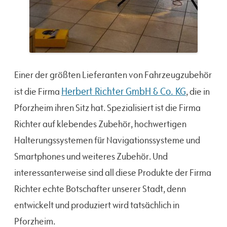
Einer der größten Lieferanten von Fahrzeugzubehör
Herbert Richter GmbH & Co. KG
ist die Firma
, die in
Pforzheim ihren Sitz hat. Spezialisiert ist die Firma
Richter auf klebendes Zubehör, hochwertigen
Halterungssystemen für Navigationssysteme und
Smartphones und weiteres Zubehör. Und
interessanterweise sind all diese Produkte der Firma
Richter echte Botschafter unserer Stadt, denn
entwickelt und produziert wird tatsächlich in
Pforzheim.