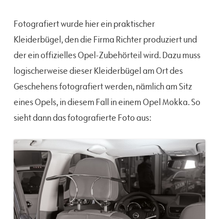
Fotografiert wurde hier ein praktischer
Kleiderbügel, den die Firma Richter produziert und
der ein offizielles Opel-Zubehörteil wird. Dazu muss
logischerweise dieser Kleiderbügel am Ort des
Geschehens fotografiert werden, nämlich am Sitz
eines Opels, in diesem Fall in einem Opel Mokka. So
sieht dann das fotografierte Foto aus: