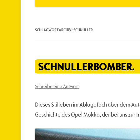
SCHLAGWORTARCHIV:
SCHNULLER
SCHNULLERBOMBER.
Schreibe eine Antwort
Dieses Stilleben im Ablagefach über dem Auto
Geschichte des Opel Mokka, der bei uns zur I