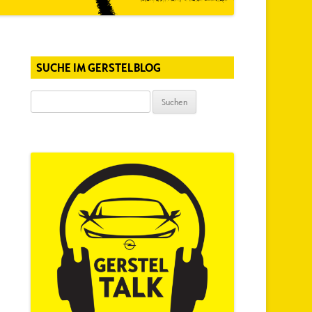
SUCHE IM GERSTELBLOG
Suchen
nach: