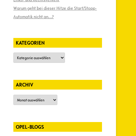
Warum geht bei dieser Hitze die Start/Stopp-
Automatik nicht an…?
KATEGORIEN
Kategorien
ARCHIV
Archiv
OPEL-BLOGS