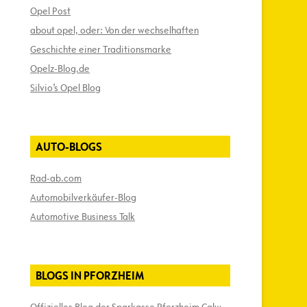
Opel Post
about opel, oder: Von der wechselhaften
Geschichte einer Traditionsmarke
Opelz-Blog.de
Silvio’s Opel Blog
AUTO-BLOGS
Rad-ab.com
Automobilverkäufer-Blog
Automotive Business Talk
BLOGS IN PFORZHEIM