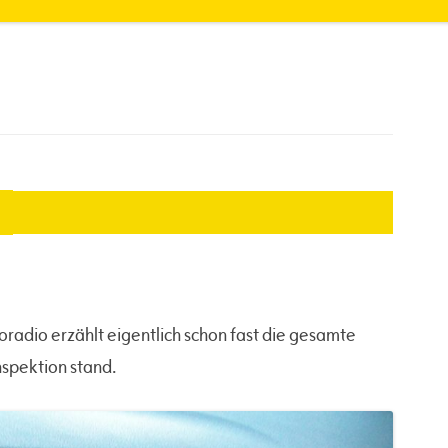
radio erzählt eigentlich schon fast die gesamte
nspektion stand.