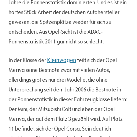
Jahre die Pannenstatistik dominierten. Und es ist ein
hartes Stück Arbeit der deutschen Autohersteller
gewesen, die Spitzenplätze wieder für sich zu
entscheiden. Aus Opel-Sicht ist die ADAC-
Pannenstatistik 2011 gar nicht so schlecht:
Kleinwagen
In der Klasse der
teilt sich der Opel
Meriva seine Bestnote zwar mit vielen Autos,
allerdings gibt es nur drei Modelle, die ohne
Unterbrechung seit dem Jahr 2006 die Bestnote in
der Pannenstatistik in dieser Fahrzeugklasse liefern:
Der Mini, der Mitsubishi Colt und eben der Opel
Meriva, der auf dem Platz 3 gezählt wird. Auf Platz
11 befindet sich der Opel Corsa. Sein deutlich