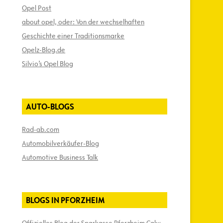
Opel Post
about opel, oder: Von der wechselhaften
Geschichte einer Traditionsmarke
Opelz-Blog.de
Silvio’s Opel Blog
AUTO-BLOGS
Rad-ab.com
Automobilverkäufer-Blog
Automotive Business Talk
BLOGS IN PFORZHEIM