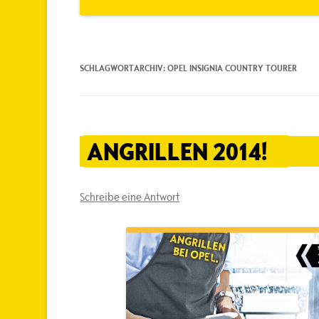
SCHLAGWORTARCHIV:
OPEL INSIGNIA COUNTRY TOURER
ANGRILLEN 2014!
Schreibe eine Antwort