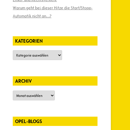
Warum geht bei dieser Hitze die Start/Stopp-
Automatik nicht an…?
KATEGORIEN
Kategorien
ARCHIV
Archiv
OPEL-BLOGS