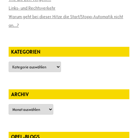
Links- und Rechtsverkehr
Warum geht bei dieser Hitze die Start/Stopp-Automatik nicht
an…?
KATEGORIEN
Kategorien
ARCHIV
Archiv
OPEL-BLOGS