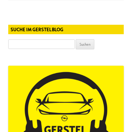
SUCHE IM GERSTELBLOG
Suchen
nach: