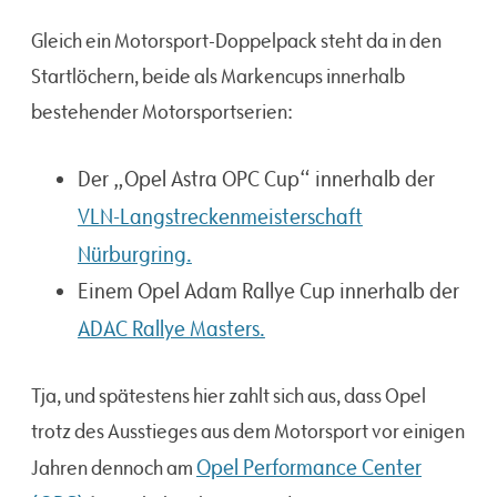
Gleich ein Motorsport-Doppelpack steht da in den
Startlöchern, beide als Markencups innerhalb
bestehender Motorsportserien:
Der „Opel Astra OPC Cup“ innerhalb der
VLN-Langstreckenmeisterschaft
Nürburgring.
Einem Opel Adam Rallye Cup innerhalb der
ADAC Rallye Masters.
Tja, und spätestens hier zahlt sich aus, dass Opel
trotz des Ausstieges aus dem Motorsport vor einigen
Opel Performance Center
Jahren dennoch am