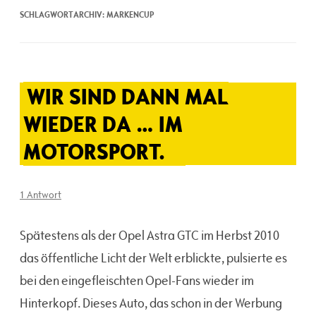
SCHLAGWORTARCHIV:
MARKENCUP
WIR SIND DANN MAL
WIEDER DA … IM
MOTORSPORT.
1 Antwort
Spätestens als der Opel Astra GTC im Herbst 2010
das öffentliche Licht der Welt erblickte, pulsierte es
bei den eingefleischten Opel-Fans wieder im
Hinterkopf. Dieses Auto, das schon in der Werbung