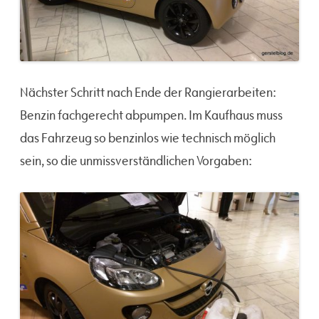
Nächster Schritt nach Ende der Rangierarbeiten:
Benzin fachgerecht abpumpen. Im Kaufhaus muss
das Fahrzeug so benzinlos wie technisch möglich
sein, so die unmissverständlichen Vorgaben: