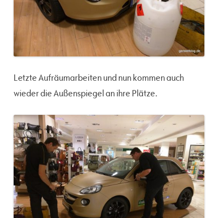
Letzte Aufräumarbeiten und nun kommen auch
wieder die Außenspiegel an ihre Plätze.