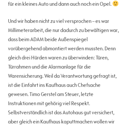
für ein kleines Auto und dann auch noch ein Opel.
Und wir haben nicht zu viel versprochen – es war
Millimeterarbeit, die nur dadurch zu bewältigen war,
dass beim ADAM beide Außenspiegel
vorübergehend abmontiert werden mussten. Denn
gleich drei Hürden waren zu überwinden: Türen,
Türrahmen und die Alarmanlage für die
Warensicherung. Weil da Verantwortung gefragt ist,
ist die Einfahrt ins Kaufhaus auch Chefsache
gewesen. Timo Gerstel am Steuer, letzte
Instruktionen mit gehörig viel Respekt.
Selbstverständlich ist das Autohaus gut versichert,
aber gleich ein Kaufhaus kaputtmachen wollen wir