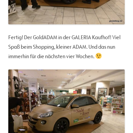
Fertig! Der GoldADAM in der GALERIA Kaufhof! Viel
Spaß beim Shopping, kleiner ADAM. Und das nun
immerhin für die nächsten vier Wochen.