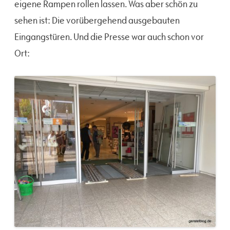
eigene Rampen rollen lassen. Was aber schön zu
sehen ist: Die vorübergehend ausgebauten
Eingangstüren. Und die Presse war auch schon vor
Ort: