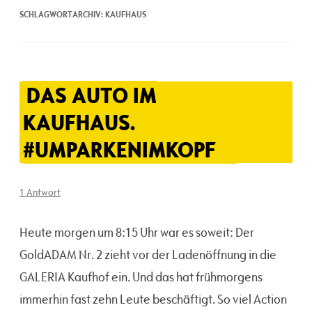
SCHLAGWORTARCHIV:
KAUFHAUS
DAS AUTO IM
KAUFHAUS.
#UMPARKENIMKOPF
1 Antwort
Heute morgen um 8:15 Uhr war es soweit: Der
GoldADAM Nr. 2 zieht vor der Ladenöffnung in die
GALERIA Kaufhof ein. Und das hat frühmorgens
immerhin fast zehn Leute beschäftigt. So viel Action