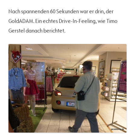
Nach spannenden 60 Sekunden war er drin, der
GoldADAM. Ein echtes Drive-In-Feeling, wie Timo
Gerstel danach berichtet.