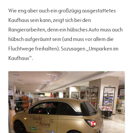
Wie eng aber auch ein großzügig ausgestattetes
Kaufhaus sein kann, zeigt sich bei den
Rangierarbeiten, denn ein hübsches Auto muss auch
hübsch aufgeräumt sein (und muss vor allem die
Fluchtwege freihalten). Sozusagen „Umparken im
Kaufhaus“.