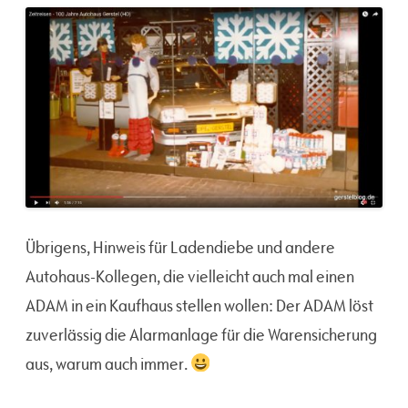
Übrigens, Hinweis für Ladendiebe und andere
Autohaus-Kollegen, die vielleicht auch mal einen
ADAM in ein Kaufhaus stellen wollen: Der ADAM löst
zuverlässig die Alarmanlage für die Warensicherung
aus, warum auch immer.