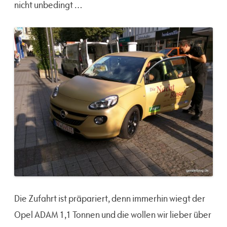
nicht unbedingt …
Die Zufahrt ist präpariert, denn immerhin wiegt der
Opel ADAM 1,1 Tonnen und die wollen wir lieber über