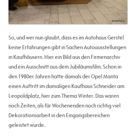
So, und wer nun glaubt, dass es im Autohaus Gerstel
keine Erfahrungen gibt in Sachen Autoausstellungen
in Kaufhäusern. Hier ein Bild aus den Firmenarchiv
und ein Ausschnitt aus dem Jubiläumsfilm. Schon in
den 1980er Jahren hatte damals der Opel Manta
einen Auftritt im damaligen Kaufhaus Schneider am
Leopoldplatz, hier zum Thema Winter. Das waren
noch Zeiten, als für Wochenenden noch richtig viel
Dekorationsarbeit in den Eingangsbereichen
geleistet wurde.