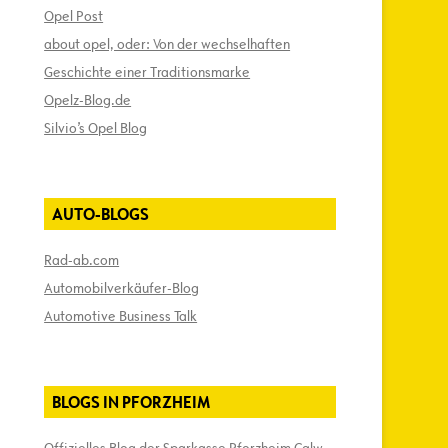
Opel Post
about opel, oder: Von der wechselhaften
Geschichte einer Traditionsmarke
Opelz-Blog.de
Silvio’s Opel Blog
AUTO-BLOGS
Rad-ab.com
Automobilverkäufer-Blog
Automotive Business Talk
BLOGS IN PFORZHEIM