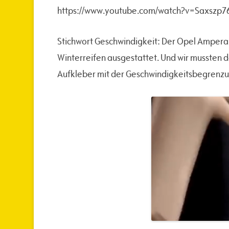
https://www.youtube.com/watch?v=Saxszp7
Stichwort Geschwindigkeit: Der Opel Ampera, 
Winterreifen ausgestattet. Und wir mussten d
Aufkleber mit der Geschwindigkeitsbegrenzu