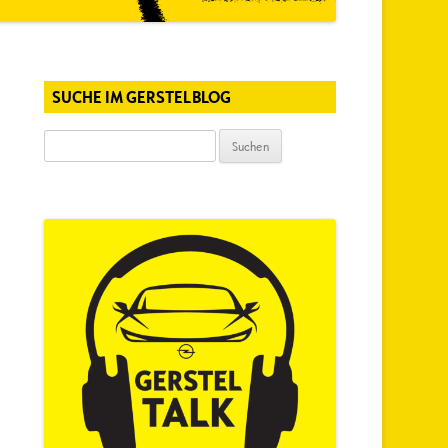
SUCHE IM GERSTELBLOG
Suchen
nach: