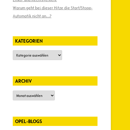
Warum geht bei dieser Hitze die Start/Stopp-
Automatik nicht an…?
KATEGORIEN
Kategorien
ARCHIV
Archiv
OPEL-BLOGS