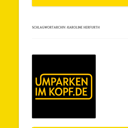
SCHLAGWORTARCHIV:
KAROLINE HERFURTH