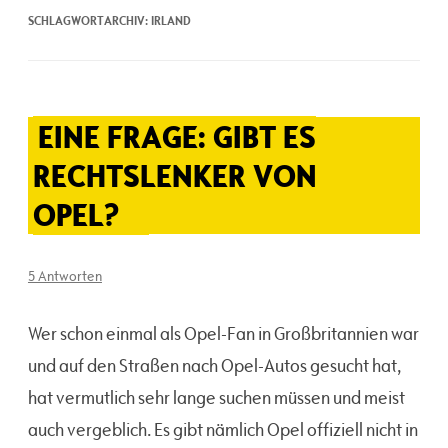
SCHLAGWORTARCHIV:
IRLAND
EINE FRAGE: GIBT ES
RECHTSLENKER VON
OPEL?
5 Antworten
Wer schon einmal als Opel-Fan in Großbritannien war
und auf den Straßen nach Opel-Autos gesucht hat,
hat vermutlich sehr lange suchen müssen und meist
auch vergeblich. Es gibt nämlich Opel offiziell nicht in