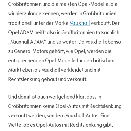
Großbritannien und die meisten Opel-Modelle, die
wir hierzulande kennen, werden in Großbritannien
Vauxhall
traditionell unter der Marke
verkauft. Der
Opel ADAM heißt also in Großbritannien tatsächlich
„Vauxhall ADAM“ und so weiter. Da Vauxhall ebenso
zu General Motors gehört, wie Opel, werden die
entsprechenden Opel-Modelle für den britischen
Markt eben als Vauxhall verkleidet und mit
Rechtslenkung gebaut und verkauft.
Und damit ist auch weitgehend klar, dass in
Großbritannien keine Opel-Autos mit Rechtslenkung
verkauft werden, sondern Vauxhall-Autos. Eine
Wette, ob es Opel-Autos mit Rechtslenkung gibt,