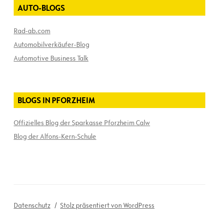
AUTO-BLOGS
Rad-ab.com
Automobilverkäufer-Blog
Automotive Business Talk
BLOGS IN PFORZHEIM
Offizielles Blog der Sparkasse Pforzheim Calw
Blog der Alfons-Kern-Schule
Datenschutz
Stolz präsentiert von WordPress