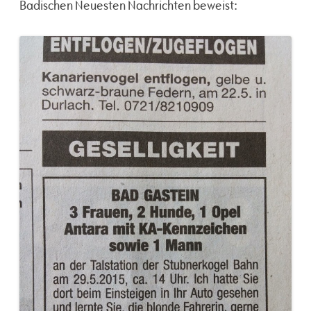
Badischen Neuesten Nachrichten beweist: