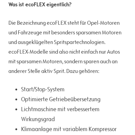
Was ist ecoFLEX eigentlich?
Die Bezeichnung ecoFLEX steht für Opel-Motoren
und Fahrzeuge mit besonders sparsamen Motoren
und ausgeklügelten Spritspartechnologien.
ecoFLEX-Modelle sind also nicht einfach nur Autos
mit sparsamen Motoren, sondern sparen auch an
anderer Stelle aktiv Sprit. Dazu gehören:
Start/Stop-System
Optimierte Getriebeübersetzung
Lichtmaschine mit verbessertem
Wirkungsgrad
Klimaanlage mit variablem Kompressor