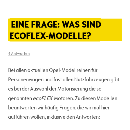
EINE FRAGE: WAS SIND
ECOFLEX-MODELLE?
4 Antworten
Bei allen aktuellen Opel-Modellreihen für
Personenwagen und fast allen Nutzfahrzeugen gibt
es bei der Auswahl der Motorisierung die so
ecoFLEX
genannten
-Motoren. Zu diesen Modellen
beantworten wir häufig Fragen, die wir mal hier
aufführen wollen, inklusive den Antworten: