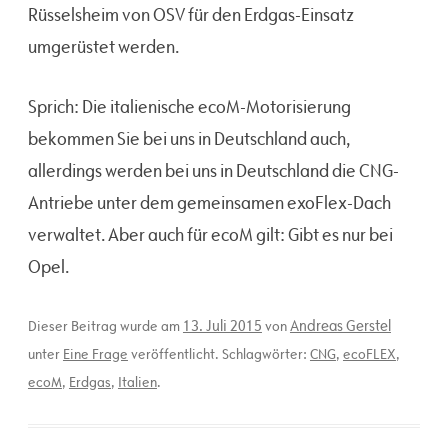
Rüsselsheim von OSV für den Erdgas-Einsatz
umgerüstet werden.
Sprich: Die italienische ecoM-Motorisierung
bekommen Sie bei uns in Deutschland auch,
allerdings werden bei uns in Deutschland die CNG-
Antriebe unter dem gemeinsamen exoFlex-Dach
verwaltet. Aber auch für ecoM gilt: Gibt es nur bei
Opel.
13. Juli 2015
Andreas Gerstel
Dieser Beitrag wurde am
von
unter
Eine Frage
veröffentlicht. Schlagwörter:
CNG
,
ecoFLEX
,
ecoM
,
Erdgas
,
Italien
.