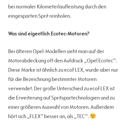
bei normaler Kilometerlaufleistung durch den
eingesparten Sprit reinholen.
Was sind eigentlich Ecotec-Motoren?
Bei älteren Opel-Modellen sieht man auf der
Motorabdeckung oft den Aufdruck „Opel Ecotec“.
Diese Marke ist ähnlich zu ecoFLEX, wurde aber nur
für die Bezeichnung bestimmter Motoren
verwendet. Der große Unterschied zu ecoFLEX ist
die Erweiterung auf Spritspartechnologien und zu
einer größeren Auswahl von Motoren. Außerdem
hört sich „FLEX“ besser an, als „TEC“.