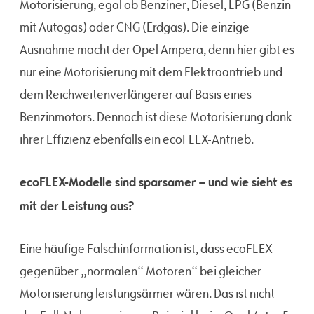
Motorisierung, egal ob Benziner, Diesel, LPG (Benzin
mit Autogas) oder CNG (Erdgas). Die einzige
Ausnahme macht der Opel Ampera, denn hier gibt es
nur eine Motorisierung mit dem Elektroantrieb und
dem Reichweitenverlängerer auf Basis eines
Benzinmotors. Dennoch ist diese Motorisierung dank
ihrer Effizienz ebenfalls ein ecoFLEX-Antrieb.
ecoFLEX-Modelle sind sparsamer – und wie sieht es
mit der Leistung aus?
Eine häufige Falschinformation ist, dass ecoFLEX
gegenüber „normalen“ Motoren“ bei gleicher
Motorisierung leistungsärmer wären. Das ist nicht