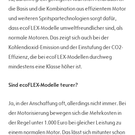
die Basis und die Kombination aus effizientem Motor
und weiteren Spritspartechnologien sorgt dafür,
dass ecoFLEX-Modelle umweltfreundlicher sind, als
normale Motoren. Das zeigt sich auch bei der
Kohlendioxid-Emission und der Einstufung der CO2-
Effizienz, die bei ecoFLEX-Modellen durchweg
mindestens eine Klasse höher ist.
Sind ecoFLEX-Modelle teurer?
Ja, in der Anschaffung oft, allerdings nicht immer. Bei
der Motorisierung bewegen sich die Mehrkosten in
der Regel unter 1.000 Euro bei gleicher Leistung zu
einem normalen Motor. Das lässt sich mitunter schon