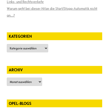
Links- und Rechtsverkehr
Warum geht bei dieser Hitze die Start/Stopp-Automatik nicht
an…?
KATEGORIEN
Kategorien
ARCHIV
Archiv
OPEL-BLOGS