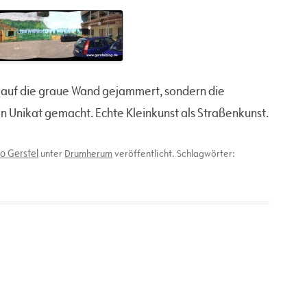
nur auf die graue Wand gejammert, sondern die
n Unikat gemacht. Echte Kleinkunst als Straßenkunst.
o Gerstel
unter
Drumherum
veröffentlicht. Schlagwörter: