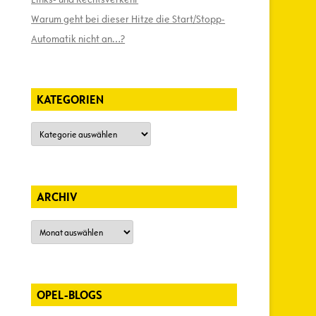
Warum geht bei dieser Hitze die Start/Stopp-
Automatik nicht an…?
KATEGORIEN
Kategorien
ARCHIV
Archiv
OPEL-BLOGS