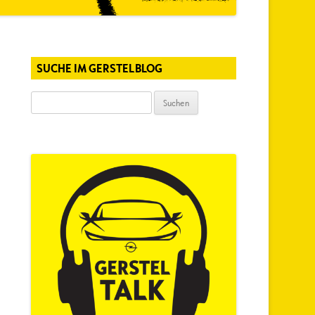
SUCHE IM GERSTELBLOG
Suchen
nach: