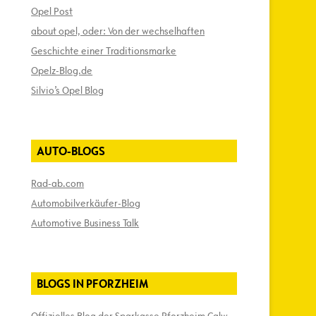
Opel Post
about opel, oder: Von der wechselhaften
Geschichte einer Traditionsmarke
Opelz-Blog.de
Silvio’s Opel Blog
AUTO-BLOGS
Rad-ab.com
Automobilverkäufer-Blog
Automotive Business Talk
BLOGS IN PFORZHEIM