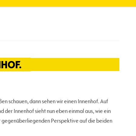
HOF.
en schauen, dann sehen wir einen Innenhof. Auf
 der Innenhof sieht nun eben einmal aus, wie ein
r gegenüberliegenden Perspektive auf die beiden