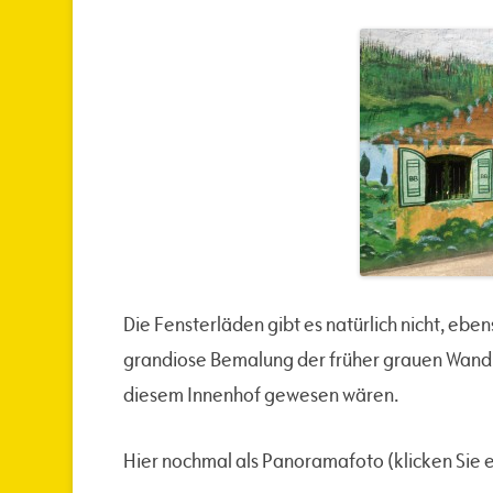
Die Fensterläden gibt es natürlich nicht, eben
grandiose Bemalung der früher grauen Wand ga
diesem Innenhof gewesen wären.
Hier nochmal als Panoramafoto (klicken Sie ei