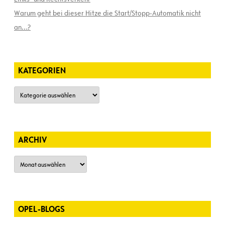
Warum geht bei dieser Hitze die Start/Stopp-Automatik nicht
an…?
KATEGORIEN
Kategorien
ARCHIV
Archiv
OPEL-BLOGS