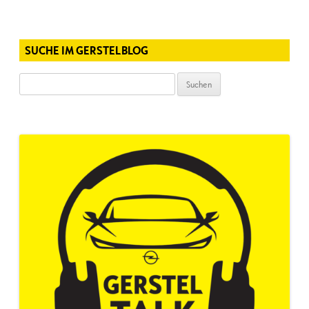
SUCHE IM GERSTELBLOG
Suchen
nach: