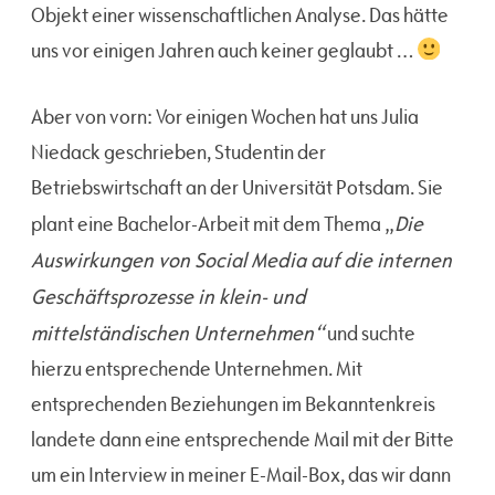
Objekt einer wissenschaftlichen Analyse. Das hätte
uns vor einigen Jahren auch keiner geglaubt …
Aber von vorn: Vor einigen Wochen hat uns Julia
Niedack geschrieben, Studentin der
Betriebswirtschaft an der Universität Potsdam. Sie
Die
plant eine Bachelor-Arbeit mit dem Thema „
Auswirkungen von Social Media auf die internen
Geschäftsprozesse in klein- und
mittelständischen Unternehmen“
und suchte
hierzu entsprechende Unternehmen. Mit
entsprechenden Beziehungen im Bekanntenkreis
landete dann eine entsprechende Mail mit der Bitte
um ein Interview in meiner E-Mail-Box, das wir dann