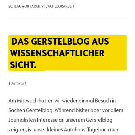
SCHLAGWORTARCHIV:
BACHELORARBEIT
DAS GERSTELBLOG AUS
WISSENSCHAFTLICHER
SICHT.
1 Antwort
Am Mittwoch hatten wir wieder einmal Besuch in
Sachen Gerstelblog. Während bisher aber vor allem
Journalisten Interesse an unserem Gerstelblog
zeigten, ist unser kleines Autohaus-Tagebuch nun