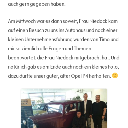
auch gern gegeben haben.
Am Mittwoch war es dann soweit, Frau Niedack kam
auf einen Besuch zu uns ins Autohaus und nach einer
kleinen Unternehmensführung wurden von Timo und
mir so ziemlich alle Fragen und Themen
beantwortet, die Frau Niedack mitgebracht hat. Und
natürlich gab es am Ende auch noch ein kleines Foto,
dazu durfte unser guter, alter Opel P4 herhalten.