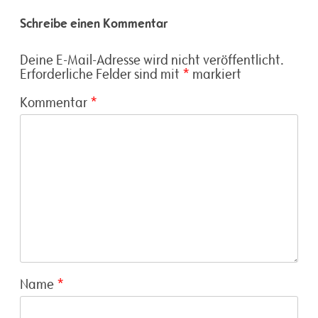
Schreibe einen Kommentar
Deine E-Mail-Adresse wird nicht veröffentlicht.
Erforderliche Felder sind mit
*
markiert
Kommentar
*
Name
*