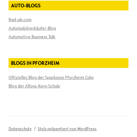
AUTO-BLOGS
Rad-ab.com
Automobilverkäufer-Blog
Automotive Business Talk
BLOGS IN PFORZHEIM
Offizielles Blog der Sparkasse Pforzheim Calw
Blog der Alfons-Kern-Schule
Datenschutz
Stolz präsentiert von WordPress