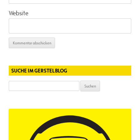
Website
SUCHE IM GERSTELBLOG
Suchen
nach: