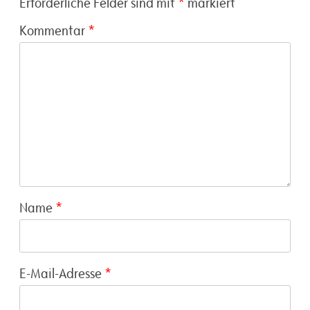
Erforderliche Felder sind mit
*
markiert
Kommentar
*
Name
*
E-Mail-Adresse
*