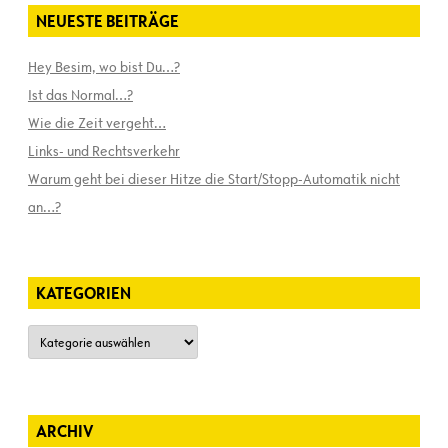
NEUESTE BEITRÄGE
Hey Besim, wo bist Du…?
Ist das Normal…?
Wie die Zeit vergeht…
Links- und Rechtsverkehr
Warum geht bei dieser Hitze die Start/Stopp-Automatik nicht
an…?
KATEGORIEN
Kategorien
ARCHIV