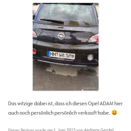
Das witzige dabei ist, dass ich diesen Opel ADAM hier
auch noch persönlich persönlich verkauft habe.
1. Juni 2015
Andreas Gerstel
Dieser Beitrag wurde am
von