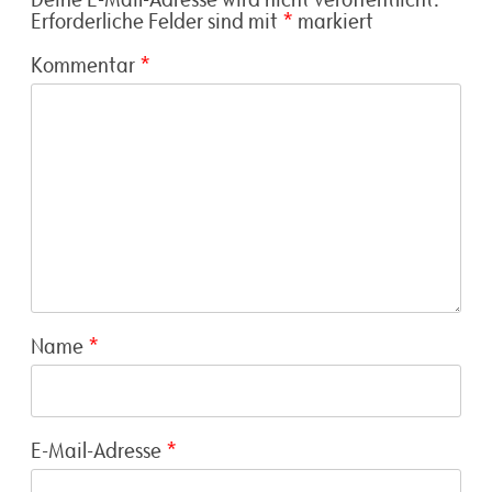
Erforderliche Felder sind mit
*
markiert
Kommentar
*
Name
*
E-Mail-Adresse
*