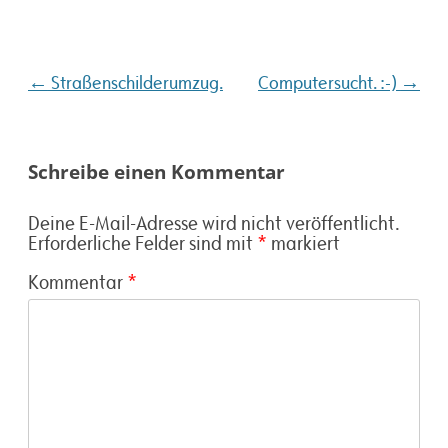
Beitragsnavigation
←
→
Straßenschilderumzug.
Computersucht. :-)
Schreibe einen Kommentar
Deine E-Mail-Adresse wird nicht veröffentlicht.
Erforderliche Felder sind mit
*
markiert
Kommentar
*