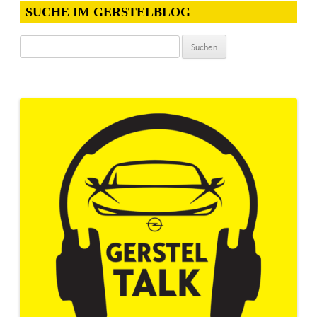
SUCHE IM GERSTELBLOG
Suchen
nach: