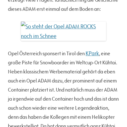
dieses ADAM erst einmal auf dem Boden an:
KPark
Opel Österreich sponsert in Tirol den
, eine
große Piste für Snowboarder im Weltcup-Ort Kühtai.
Neben klassischem Werbematerial gehört da eben
auch ein Opel ADAM dazu, der prominent auf einem
Container platziert ist. Und natürlich muss der ADAM
ja irgendwie auf den Container hoch und das ist dann
auch schon wieder eine weitere Legendeaktion,
denn das haben die Kollegen mit einem Helikopter
bewerkstelligt. Da hat dann vermutlich ganz Kühtai