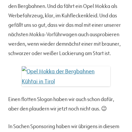
den Bergbahnen. Und da fährt ein Opel Mokka als
Werbefahrzeug, klar, im Kuhfleckenkleid. Und das
gefällt uns so gut, dass wir das mal mit einer unserer
nächsten Mokka-Vorführwagen auch ausprobieren
werden, wenn wieder demnächst einer mit brauner,
schwarzer oder weißer Lackierung am Start ist.
Einen flotten Slogan haben wir auch schon dafür,
aber den plaudern wir jetzt noch nicht aus. 😉
In Sachen Sponsoring haben wir übrigens in diesem