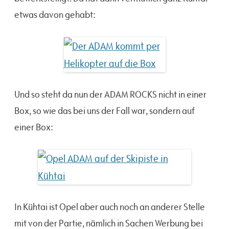
etwas davon gehabt:
Und so steht da nun der ADAM ROCKS nicht in einer
Box, so wie das bei uns der Fall war, sondern auf
einer Box:
In Kühtai ist Opel aber auch noch an anderer Stelle
mit von der Partie, nämlich in Sachen Werbung bei