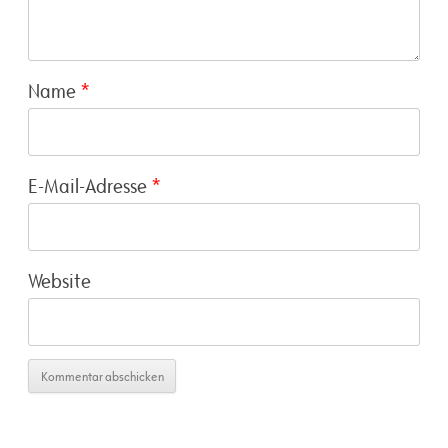
Name
*
E-Mail-Adresse
*
Website