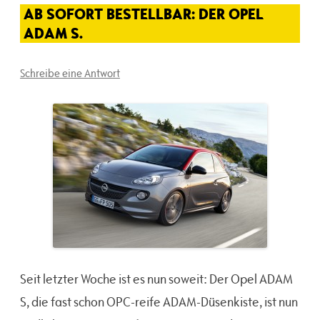
AB SOFORT BESTELLBAR: DER OPEL
ADAM S.
Schreibe eine Antwort
Seit letzter Woche ist es nun soweit: Der Opel ADAM
S, die fast schon OPC-reife ADAM-Düsenkiste, ist nun