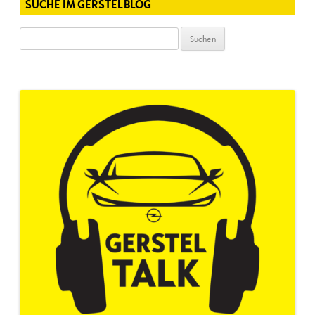
SUCHE IM GERSTELBLOG
Suchen
nach: