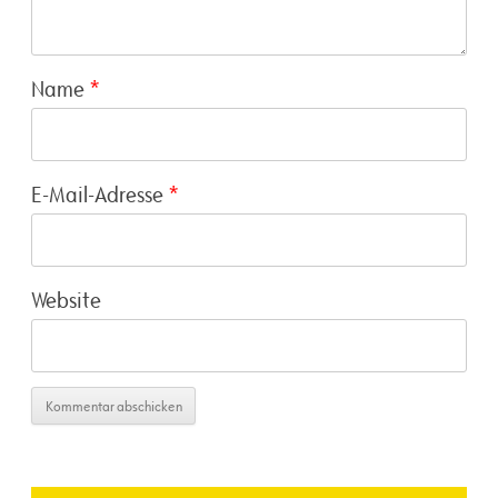
Name
*
E-Mail-Adresse
*
Website