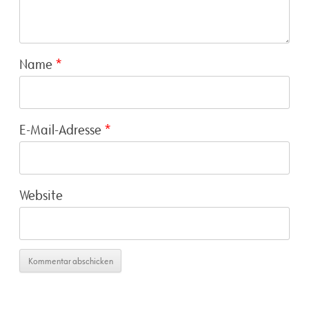
Name
*
E-Mail-Adresse
*
Website