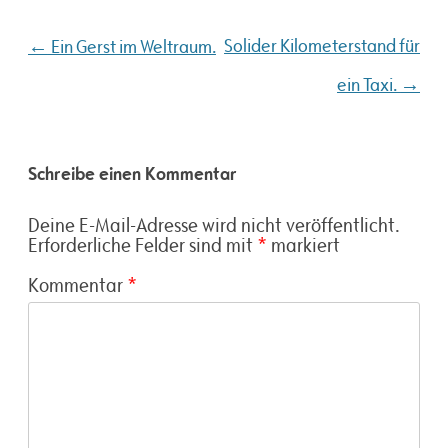
Beitragsnavigation
←
Solider Kilometerstand für
Ein Gerst im Weltraum.
→
ein Taxi.
Schreibe einen Kommentar
Deine E-Mail-Adresse wird nicht veröffentlicht.
Erforderliche Felder sind mit
*
markiert
Kommentar
*