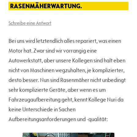
RASENMÄHERWARTUNG.
Schreibe eine Antwort
Bei uns wird letztendlich alles repariert, was einen
Motor hat. Zwar sind wir vorrangig eine
Autowerkstatt, aber unsere Kollegen sind halt eben
nicht von Maschinen wegzuhalten, je komplizierter,
desto besser. Nun sind Rasenmäher nicht unbedingt
sehr komplizierte Geräte, aber wenn es um
Fahrzeugaufbereitung geht, kennt Kollege Nuri da
keine Unterschiede in Sachen
Aufbereitungsanforderungen und -qualität: