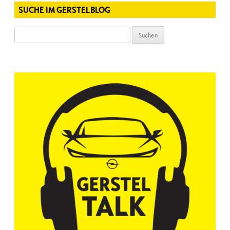
SUCHE IM GERSTELBLOG
Suchen
nach: