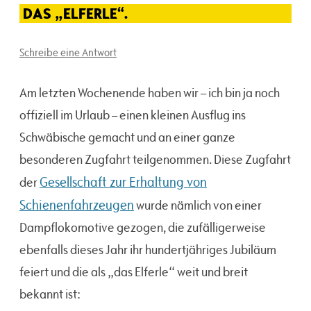
DAS „ELFERLE“.
Schreibe eine Antwort
Am letzten Wochenende haben wir – ich bin ja noch
offiziell im Urlaub – einen kleinen Ausflug ins
Schwäbische gemacht und an einer ganze
besonderen Zugfahrt teilgenommen. Diese Zugfahrt
Gesellschaft zur Erhaltung von
der
Schienenfahrzeugen
wurde nämlich von einer
Dampflokomotive gezogen, die zufälligerweise
ebenfalls dieses Jahr ihr hundertjähriges Jubiläum
feiert und die als „das Elferle“ weit und breit
bekannt ist: