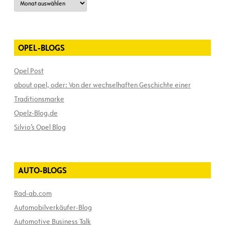
OPEL-BLOGS
Opel Post
about opel, oder: Von der wechselhaften Geschichte einer
Traditionsmarke
Opelz-Blog.de
Silvio’s Opel Blog
AUTO-BLOGS
Rad-ab.com
Automobilverkäufer-Blog
Automotive Business Talk