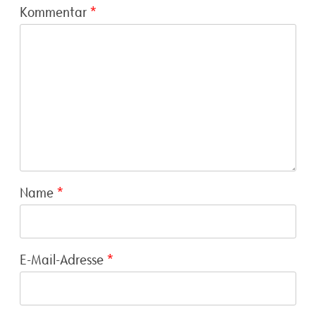
Kommentar
*
Name
*
E-Mail-Adresse
*