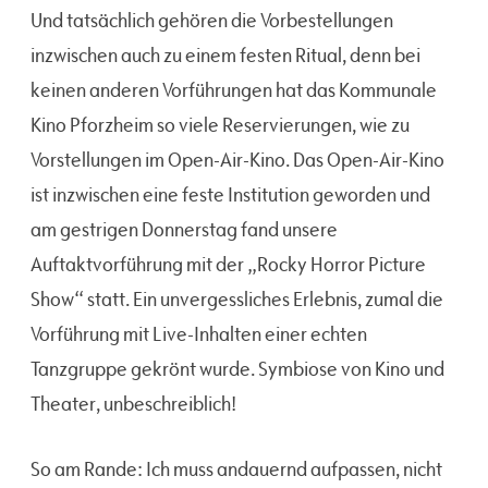
Und tatsächlich gehören die Vorbestellungen
inzwischen auch zu einem festen Ritual, denn bei
keinen anderen Vorführungen hat das Kommunale
Kino Pforzheim so viele Reservierungen, wie zu
Vorstellungen im Open-Air-Kino. Das Open-Air-Kino
ist inzwischen eine feste Institution geworden und
am gestrigen Donnerstag fand unsere
Auftaktvorführung mit der „Rocky Horror Picture
Show“ statt. Ein unvergessliches Erlebnis, zumal die
Vorführung mit Live-Inhalten einer echten
Tanzgruppe gekrönt wurde. Symbiose von Kino und
Theater, unbeschreiblich!
So am Rande: Ich muss andauernd aufpassen, nicht