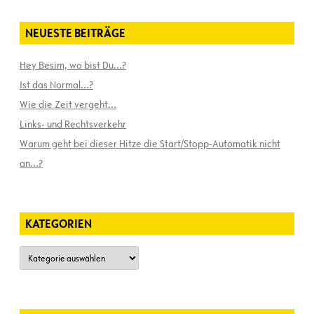
NEUESTE BEITRÄGE
Hey Besim, wo bist Du…?
Ist das Normal…?
Wie die Zeit vergeht…
Links- und Rechtsverkehr
Warum geht bei dieser Hitze die Start/Stopp-Automatik nicht
an…?
KATEGORIEN
Kategorien