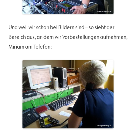
Und weil wir schon bei Bildern sind – so sieht der
Bereich aus, an dem wir Vorbestellungen aufnehmen,
Miriam am Telefon: