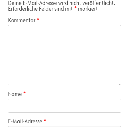
Deine E-Mail-Adresse wird nicht veröffentlicht.
Erforderliche Felder sind mit
*
markiert
Kommentar
*
Name
*
E-Mail-Adresse
*