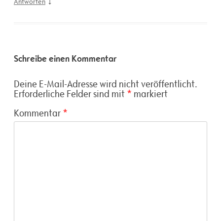
↓
Antworten
Schreibe einen Kommentar
Deine E-Mail-Adresse wird nicht veröffentlicht.
Erforderliche Felder sind mit
*
markiert
Kommentar
*