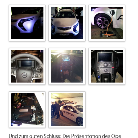
Und zum guten Schluss: Die Präsentation des Opel