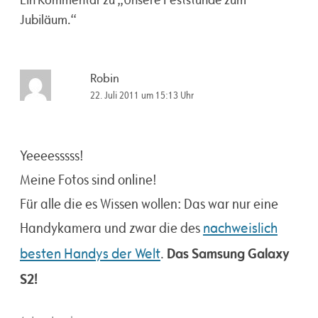
Jubiläum.
“
Robin
22. Juli 2011 um 15:13 Uhr
Yeeeesssss!
Meine Fotos sind online!
Für alle die es Wissen wollen: Das war nur eine
Handykamera und zwar die des
nachweislich
Das Samsung Galaxy
besten Handys der Welt
.
S2!