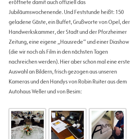
eröffnete damit auch offiziell das
Jubiläumswochenende. Und Feststunde heißt: 150
geladene Gäste, ein Buffet, Grußworte von Opel, der
Handwerkskammer, der Stadt und der Pforzheimer
Zeitung, eine eigene „Hausrede“ und einer Diashow
(die wir noch als Film in den nächsten Tagen
nachreichen werden). Hier aber schon mal eine erste
Auswahl an Bildern, frisch gezogen aus unseren
Kameras und den Handys von Robin Ruiter aus dem
Autohaus Weller und von Besim: