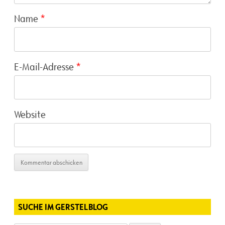
Name
*
E-Mail-Adresse
*
Website
SUCHE IM GERSTELBLOG