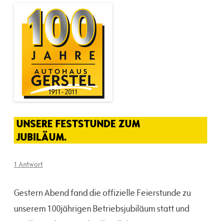
UNSERE FESTSTUNDE ZUM
JUBILÄUM.
1 Antwort
Gestern Abend fand die offizielle Feierstunde zu
unserem 100jährigen Betriebsjubiläum statt und