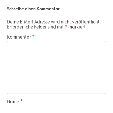
Schreibe einen Kommentar
Deine E-Mail-Adresse wird nicht veröffentlicht.
Erforderliche Felder sind mit
*
markiert
Kommentar
*
Name
*