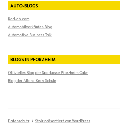
AUTO-BLOGS
Rad-ab.com
Automobilverkäufer-Blog
Automotive Business Talk
BLOGS IN PFORZHEIM
Offizielles Blog der Sparkasse Pforzheim Calw
Blog der Alfons-Kern-Schule
Datenschutz
Stolz präsentiert von WordPress