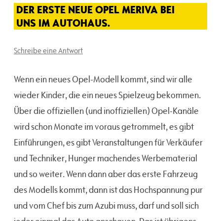
DER ERSTE NEUE OPEL MERIVA BEI
UNS IM AUTOHAUS.
Schreibe eine Antwort
Wenn ein neues Opel-Modell kommt, sind wir alle
wieder Kinder, die ein neues Spielzeug bekommen.
Über die offiziellen (und inoffiziellen) Opel-Kanäle
wird schon Monate im voraus getrommelt, es gibt
Einführungen, es gibt Veranstaltungen für Verkäufer
und Techniker, Hunger machendes Werbematerial
und so weiter. Wenn dann aber das erste Fahrzeug
des Modells kommt, dann ist das Hochspannung pur
und vom Chef bis zum Azubi muss, darf und soll sich