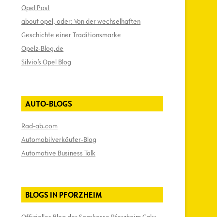
Opel Post
about opel, oder: Von der wechselhaften
Geschichte einer Traditionsmarke
Opelz-Blog.de
Silvio’s Opel Blog
AUTO-BLOGS
Rad-ab.com
Automobilverkäufer-Blog
Automotive Business Talk
BLOGS IN PFORZHEIM