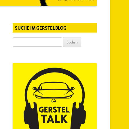
SUCHE IM GERSTELBLOG
Suchen
nach: