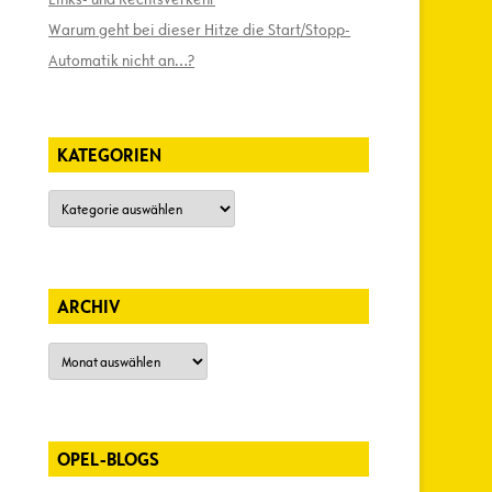
Warum geht bei dieser Hitze die Start/Stopp-
Automatik nicht an…?
KATEGORIEN
Kategorien
ARCHIV
Archiv
OPEL-BLOGS