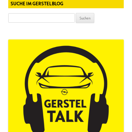
SUCHE IM GERSTELBLOG
Suchen
nach: