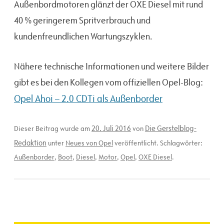
Außenbordmotoren glänzt der OXE Diesel mit rund
40 % geringerem Spritverbrauch und
kundenfreundlichen Wartungszyklen.
Nähere technische Informationen und weitere Bilder
gibt es bei den Kollegen vom offiziellen Opel-Blog:
Opel Ahoi – 2.0 CDTi als Außenborder
20. Juli 2016
Die Gerstelblog-
Dieser Beitrag wurde am
von
Redaktion
unter
Neues von Opel
veröffentlicht. Schlagwörter:
Außenborder
,
Boot
,
Diesel
,
Motor
,
Opel
,
OXE Diesel
.