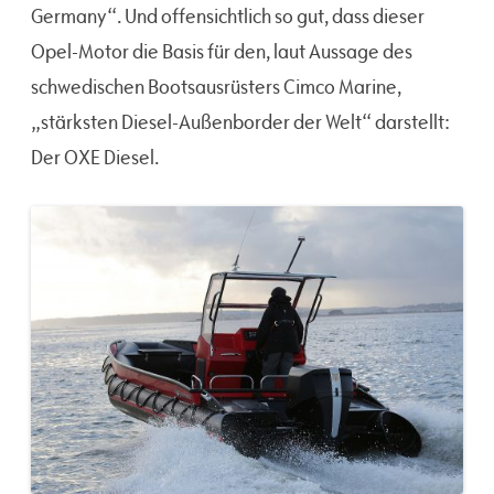
Germany“. Und offensichtlich so gut, dass dieser
Opel-Motor die Basis für den, laut Aussage des
schwedischen Bootsausrüsters Cimco Marine,
„stärksten Diesel-Außenborder der Welt“ darstellt:
Der OXE Diesel.