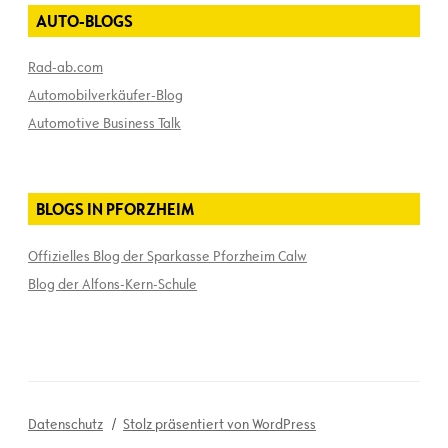
AUTO-BLOGS
Rad-ab.com
Automobilverkäufer-Blog
Automotive Business Talk
BLOGS IN PFORZHEIM
Offizielles Blog der Sparkasse Pforzheim Calw
Blog der Alfons-Kern-Schule
Datenschutz
Stolz präsentiert von WordPress