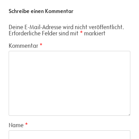
Schreibe einen Kommentar
Deine E-Mail-Adresse wird nicht veröffentlicht.
Erforderliche Felder sind mit
*
markiert
Kommentar
*
Name
*