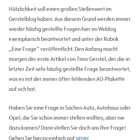
Nützlichkeit soll einen großen Stellenwert im
Gerstelblog haben. Aus diesem Grund werden immer
wieder häufig gestellte Fragen hier im Weblog
exemplarisch beantwortet und unter der Rubrik
„Eine Frage“ veröffentlicht. Den Anfang macht
morgen der erste Artikel von Timo Gerstel, der die in
letzter Zeit sehr häufig gestellte Frage beantwortet,
was es mit der immer öfter fehlenden AU-Plakette
auf sich hat.
Haben Sie eine Frage in Sachen Auto, Autohaus oder
Opel, die Sie schon immer stellen wollten, aber nie
dazu kamen? Dann stellen Sie doch uns Ihre Frage!
unser
Gehen Sie hierzu einfach auf